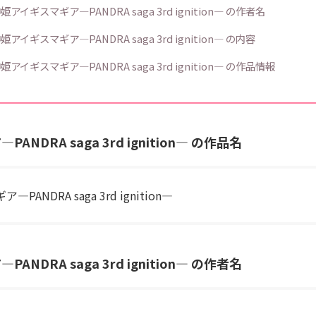
アイギスマギア―PANDRA saga 3rd ignition― の作者名
アイギスマギア―PANDRA saga 3rd ignition― の内容
アイギスマギア―PANDRA saga 3rd ignition― の作品情報
DRA saga 3rd ignition― の作品名
NDRA saga 3rd ignition―
DRA saga 3rd ignition― の作者名