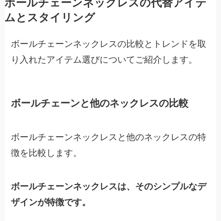
ボールチェーンネックレスの代替アイテ
ムとスタイリング
ボールチェーンネックレスの比較とトレンドを取
り入れたアイテム選びについてご紹介します。
ボールチェーンと他のネックレスの比較
ボールチェーンネックレスと他のネックレスの特
徴を比較します。
ボールチェーンネックレスは、そのシンプルなデ
ザインが特徴です。