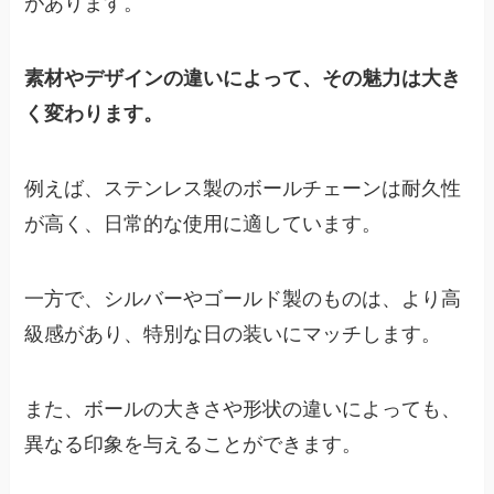
があります。
素材やデザインの違いによって、その魅力は大き
く変わります。
例えば、ステンレス製のボールチェーンは耐久性
が高く、日常的な使用に適しています。
一方で、シルバーやゴールド製のものは、より高
級感があり、特別な日の装いにマッチします。
また、ボールの大きさや形状の違いによっても、
異なる印象を与えることができます。