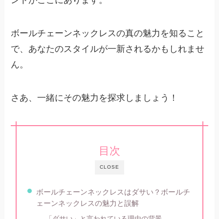
ントがここにあります。
ボールチェーンネックレスの真の魅力を知ること
で、あなたのスタイルが一新されるかもしれませ
ん。
さあ、一緒にその魅力を探求しましょう！
目次
CLOSE
ボールチェーンネックレスはダサい？ボールチ
ェーンネックレスの魅力と誤解
「ダサい」と言われている理由の背景