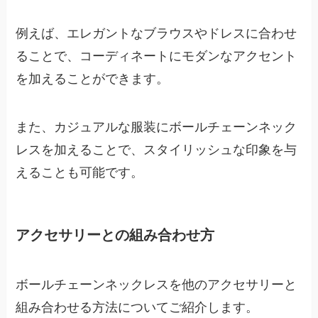
例えば、エレガントなブラウスやドレスに合わせ
ることで、コーディネートにモダンなアクセント
を加えることができます。
また、カジュアルな服装にボールチェーンネック
レスを加えることで、スタイリッシュな印象を与
えることも可能です。
アクセサリーとの組み合わせ方
ボールチェーンネックレスを他のアクセサリーと
組み合わせる方法についてご紹介します。