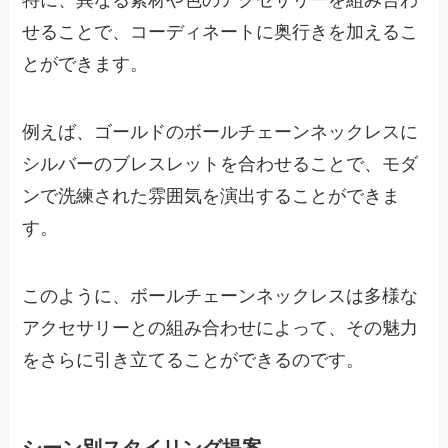
特に、異なる素材や色のアクセサリーを組み合わ
せることで、コーディネートに奥行きを加えるこ
とができます。
例えば、ゴールドのボールチェーンネックレスに
シルバーのブレスレットを合わせることで、モダ
ンで洗練された雰囲気を演出することができま
す。
このように、ボールチェーンネックレスは多様な
アクセサリーとの組み合わせによって、その魅力
をさらに引き立てることができるのです。
シーン別スタイリング提案