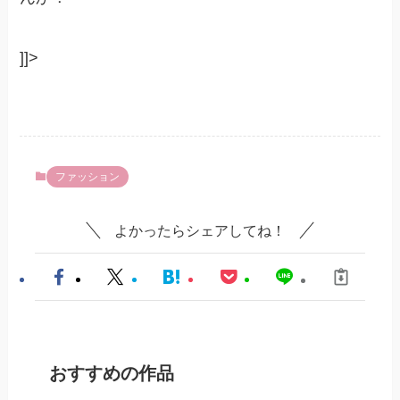
]]>
ファッション
よかったらシェアしてね！
おすすめの作品