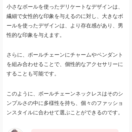
小さなボールを使ったデリケートなデザインは、
繊細で女性的な印象を与えるのに対し、大きなボ
ールを使ったデザインは、より存在感があり、男
性的な印象を与えます。
さらに、ボールチェーンにチャームやペンダント
を組み合わせることで、個性的なアクセサリーに
することも可能です。
このように、ボールチェーンネックレスはそのシ
ンプルさの中に多様性を持ち、個々のファッショ
ンスタイルに合わせて選ぶことができるのです。