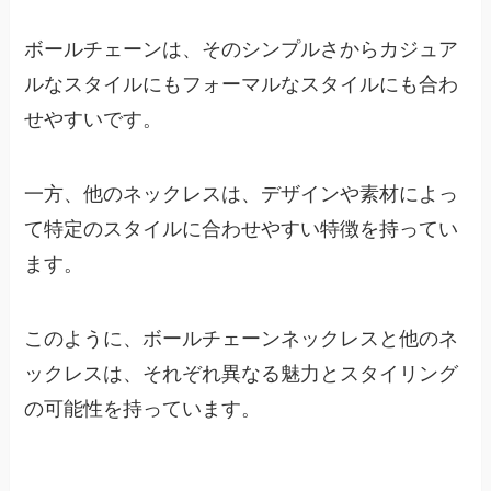
ボールチェーンは、そのシンプルさからカジュア
ルなスタイルにもフォーマルなスタイルにも合わ
せやすいです。
一方、他のネックレスは、デザインや素材によっ
て特定のスタイルに合わせやすい特徴を持ってい
ます。
このように、ボールチェーンネックレスと他のネ
ックレスは、それぞれ異なる魅力とスタイリング
の可能性を持っています。