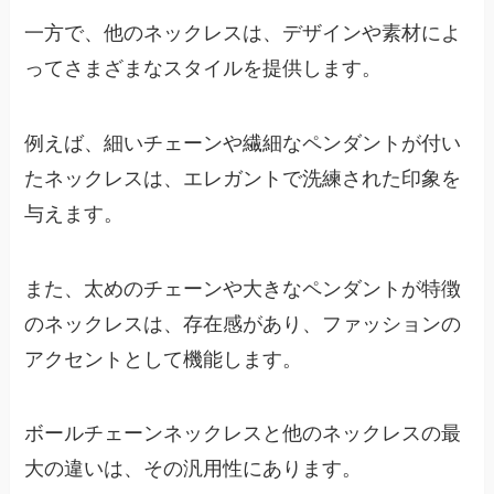
一方で、他のネックレスは、デザインや素材によ
ってさまざまなスタイルを提供します。
例えば、細いチェーンや繊細なペンダントが付い
たネックレスは、エレガントで洗練された印象を
与えます。
また、太めのチェーンや大きなペンダントが特徴
のネックレスは、存在感があり、ファッションの
アクセントとして機能します。
ボールチェーンネックレスと他のネックレスの最
大の違いは、その汎用性にあります。