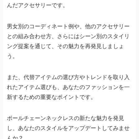
んだアクセサリーです。
男女別のコーディネート例や、他のアクセサリー
との組み合わせ方、さらにはシーン別のスタイリ
ング提案を通じて、その魅力を再発見しましょ
う。
また、代替アイテムの選び方やトレンドを取り入
れたアイテム選びも、あなたのファッションを一
新するための重要なポイントです。
ボールチェーンネックレスの新たな魅力を発見
し、あなたのスタイルをアップデートしてみませ
んか？