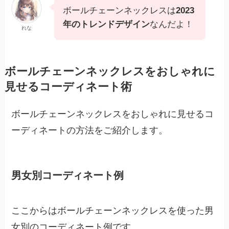
ボールチェーンネックレスは
2023
年のトレンドデザイン
なんだよ！
れな
ボールチェーンネックレスをおしゃれに
見せるコーディネート術
ボールチェーンネックレスをおしゃれに見せるコ
ーディネートの方法をご紹介します。
男女別コーディネート例
ここからはボールチェーンネックレスを使った男
女別のコーディネート例です。