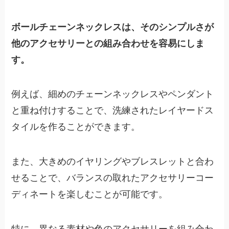
ボールチェーンネックレスは、そのシンプルさが
他のアクセサリーとの組み合わせを容易にしま
す。
例えば、細めのチェーンネックレスやペンダント
と重ね付けすることで、洗練されたレイヤードス
タイルを作ることができます。
また、大きめのイヤリングやブレスレットと合わ
せることで、バランスの取れたアクセサリーコー
ディネートを楽しむことが可能です。