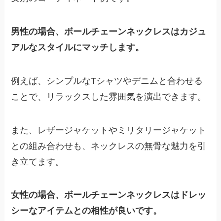
男性の場合、ボールチェーンネックレスはカジュ
アルなスタイルにマッチします。
例えば、シンプルなTシャツやデニムと合わせる
ことで、リラックスした雰囲気を演出できます。
また、レザージャケットやミリタリージャケット
との組み合わせも、ネックレスの無骨な魅力を引
き立てます。
女性の場合、ボールチェーンネックレスはドレッ
シーなアイテムとの相性が良いです。