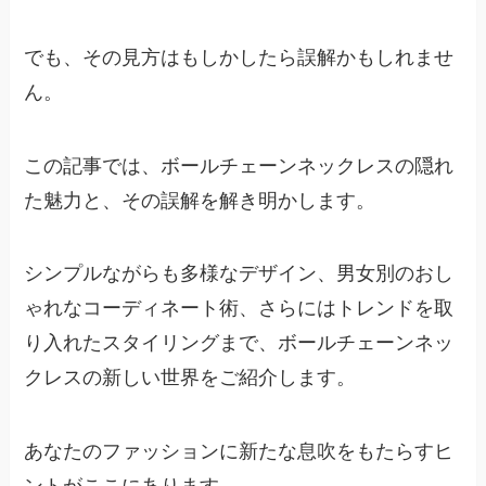
でも、その見方はもしかしたら誤解かもしれませ
ん。
この記事では、ボールチェーンネックレスの隠れ
た魅力と、その誤解を解き明かします。
シンプルながらも多様なデザイン、男女別のおし
ゃれなコーディネート術、さらにはトレンドを取
り入れたスタイリングまで、ボールチェーンネッ
クレスの新しい世界をご紹介します。
あなたのファッションに新たな息吹をもたらすヒ