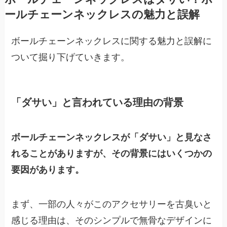
ールチェーンネックレスの魅力と誤解
ボールチェーンネックレスに関する魅力と誤解に
ついて掘り下げていきます。
「ダサい」と言われている理由の背景
ボールチェーンネックレスが「ダサい」と見なさ
れることがありますが、その背景にはいくつかの
要因があります。
まず、一部の人々がこのアクセサリーを古臭いと
感じる理由は、そのシンプルで無骨なデザインに