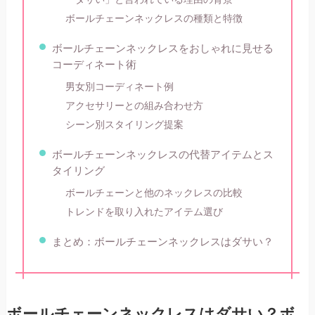
ボールチェーンネックレスの種類と特徴
ボールチェーンネックレスをおしゃれに見せる
コーディネート術
男女別コーディネート例
アクセサリーとの組み合わせ方
シーン別スタイリング提案
ボールチェーンネックレスの代替アイテムとス
タイリング
ボールチェーンと他のネックレスの比較
トレンドを取り入れたアイテム選び
まとめ：ボールチェーンネックレスはダサい？
ボールチェーンネックレスはダサい？ボ