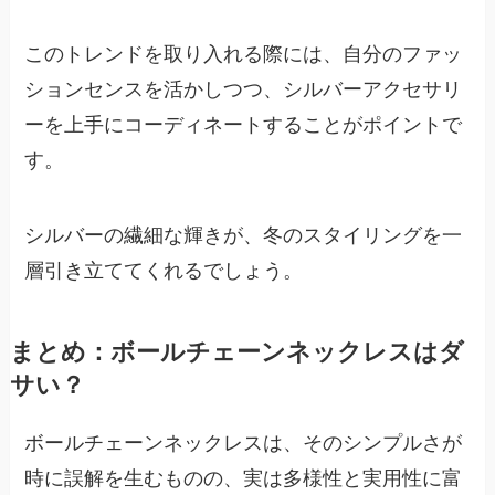
このトレンドを取り入れる際には、自分のファッ
ションセンスを活かしつつ、シルバーアクセサリ
ーを上手にコーディネートすることがポイントで
す。
シルバーの繊細な輝きが、冬のスタイリングを一
層引き立ててくれるでしょう。
まとめ：ボールチェーンネックレスはダ
サい？
ボールチェーンネックレスは、そのシンプルさが
時に誤解を生むものの、実は多様性と実用性に富