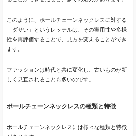
このように、ボールチェーンネックレスに対する
「ダサい」というレッテルは、その実用性や多様
性を再評価することで、見方を変えることができ
ます。
ファッションは時代と共に変化し、古いものが新
しく見直されることも多いのです。
ボールチェーンネックレスの種類と特徴
ボールチェーンネックレスには様々な種類と特徴