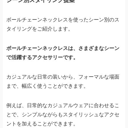
ボールチェーンネックレスを使ったシーン別のス
タイリングをご紹介します。
ボールチェーンネックレスは、さまざまなシーン
で活躍するアクセサリーです。
カジュアルな日常の装いから、フォーマルな場面
まで、幅広く使うことができます。
例えば、日常的なカジュアルウェアに合わせるこ
とで、シンプルながらもスタイリッシュなアクセ
ントを加えることができます。