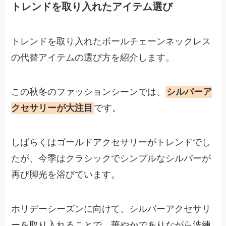
トレンドを取り入れたアイテム選び
トレンドを取り入れたボールチェーンネックレス
の代替アイテムの選び方を紹介します。
この秋冬のファッションシーンでは、
シルバーア
クセサリーが大注目
です。
しばらくはゴールドアクセサリーがトレンドでし
たが、今季はクラシックでシンプルなシルバーが
再び脚光を浴びています。
ホリデーシーズンに向けて、シルバーアクセサリ
ーを取り入れることで、華やかでありながら洗練