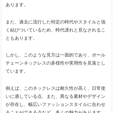
あります。
また、過去に流行した特定の時代やスタイルと強
く結びついているため、時代遅れと見なされるこ
ともあります。
しかし、このような見方は一面的であり、ボール
チェーンネックレスの多様性や実用性を見落とし
ています。
例えば、このネックレスは耐久性が高く、日常使
いに適している点、また、異なる素材やデザイン
が存在し、幅広いファッションスタイルに合わせ
ることができる点など、多くの魅力があります。