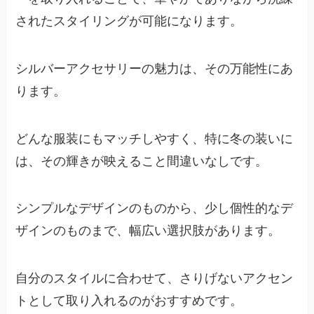
されたスタイリングが可能になります。
シルバーアクセサリーの魅力は、その万能性にあ
ります。
どんな服装にもマッチしやすく、特に冬の装いに
は、その輝きが映えること間違いなしです。
シンプルなデザインのものから、少し個性的なデ
ザインのものまで、幅広い選択肢があります。
自分のスタイルに合わせて、さりげないアクセン
トとして取り入れるのがおすすめです。