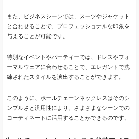
また、ビジネスシーンでは、スーツやジャケット
と合わせることで、プロフェッショナルな印象を
与えることが可能です。
特別なイベントやパーティーでは、ドレスやフォ
ーマルウェアに合わせることで、エレガントで洗
練されたスタイルを演出することができます。
このように、ボールチェーンネックレスはそのシ
ンプルさと汎用性により、さまざまなシーンでの
コーディネートに活用することができるのです。