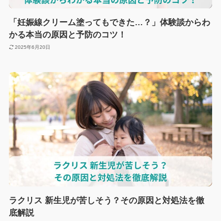
「妊娠線クリーム塗ってもできた…？」体験談からわ
かる本当の原因と予防のコツ！
2025年6月20日
ラクリス 新生児が苦しそう？その原因と対処法を徹
底解説