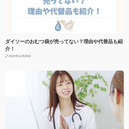
ダイソーのおむつ袋が売ってない？理由や代替品も紹
介！
2025年12月26日