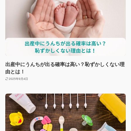
出産中にうんちが出る確率は高い？恥ずかしくない理
由とは！
2025年9月4日