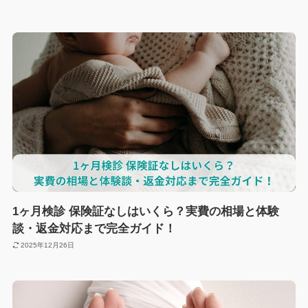
1ヶ月検診 保険証なしはいくら？実費の相場と体験
談・返金対応まで完全ガイド！
2025年12月26日