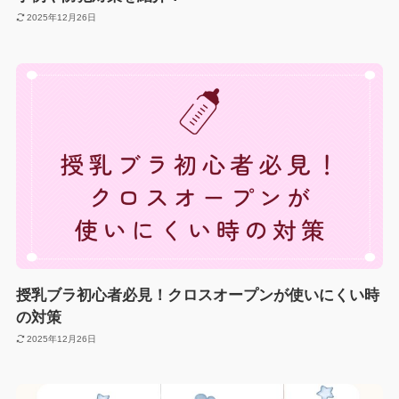
2025年12月26日
授乳ブラ初心者必見！クロスオープンが使いにくい時
の対策
2025年12月26日