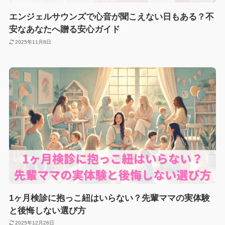
エンジェルサウンズで心音が聞こえない日もある？不
安なあなたへ贈る安心ガイド
2025年11月8日
1ヶ月検診に抱っこ紐はいらない？先輩ママの実体験
と後悔しない選び方
2025年12月26日