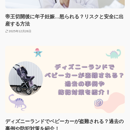
帝王切開後に年子妊娠…怒られる？リスクと安全に出
産する方法
2025年12月26日
ディズニーランドでベビーカーが盗難される？過去の
事例や防犯対策を紹介！