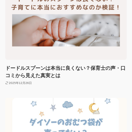
ドードルスプーンは本当に良くない？保育士の声・口
コミから見えた真実とは
2025年12月26日