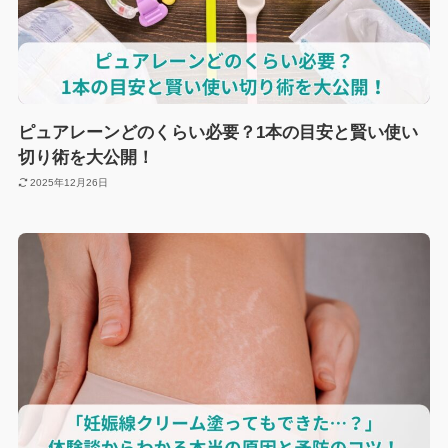
ピュアレーンどのくらい必要？1本の目安と賢い使い
切り術を大公開！
2025年12月26日