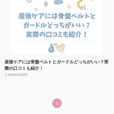
産後ケアには骨盤ベルトとガードルどっちがいい？実
際の口コミも紹介！
2025年12月26日
1