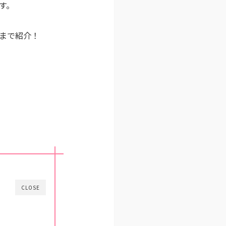
す。
まで紹介！
CLOSE