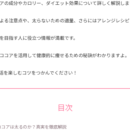
アの成分やカロリー、ダイエット効果について詳しく解説しま
よる注意点や、太らないための適量、さらにはアレンジレシピ
を目指す人に役立つ情報が満載です。
ココアを活用して健康的に痩せるための秘訣がわかりますよ。
活を楽しむコツをつかんでください！
目次
ココアは太るのか？真実を徹底解説