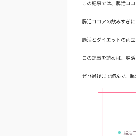
この記事では、腸活ココ
腸活ココアの飲みすぎに
腸活とダイエットの両立
この記事を読めば、腸活
ぜひ最後まで読んで、腸
腸活