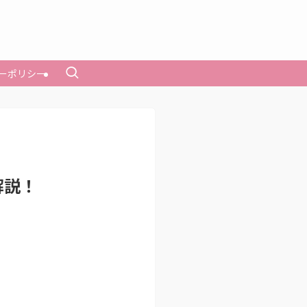
ーポリシー
解説！