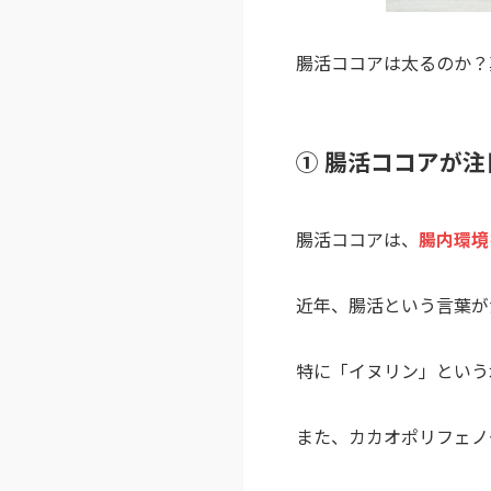
腸活ココアは太るのか？
① 腸活ココアが
腸活ココアは、
腸内環境
近年、腸活という言葉が
特に「イヌリン」という
また、カカオポリフェノ