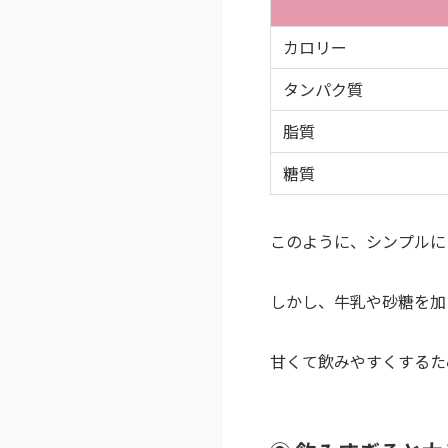
カロリー
タンパク質
脂質
糖質
このように、シンプルに
しかし、牛乳や砂糖を加
甘くて飲みやすくするた