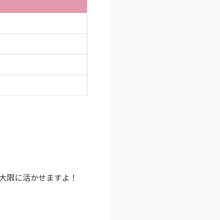
大限に活かせますよ！