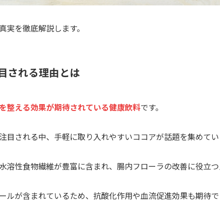
真実を徹底解説します。
注目される理由とは
を整える効果が期待されている健康飲料
です。
注目される中、手軽に取り入れやすいココアが話題を集めてい
水溶性食物繊維が豊富に含まれ、腸内フローラの改善に役立つ
ールが含まれているため、抗酸化作用や血流促進効果も期待でき