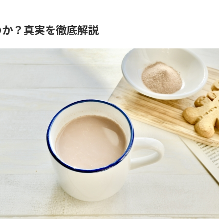
のか？真実を徹底解説