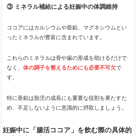
③ ミネラル補給による妊娠中の体調維持
ココアにはカルシウムや亜鉛、マグネシウムとい
ったミネラルが豊富に含まれています​。
これらのミネラルは骨や歯の形成を助けるだけで
なく、
体の調子を整えるためにも必要不可欠
で
す。
特に亜鉛は胎児の成長にも重要な役割を果たすた
め、不足しないように意識的に摂取しましょう。
妊娠中に「腸活ココア」を飲む際の具体的