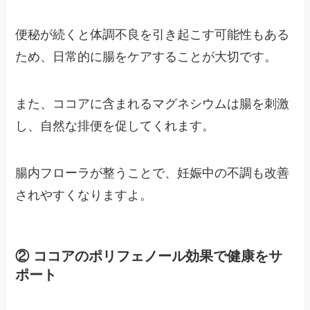
便秘が続くと体調不良を引き起こす可能性もある
ため、日常的に腸をケアすることが大切です。
また、ココアに含まれるマグネシウムは腸を刺激
し、自然な排便を促してくれます。
腸内フローラが整うことで、妊娠中の不調も改善
されやすくなりますよ。
② ココアのポリフェノール効果で健康をサ
ポート