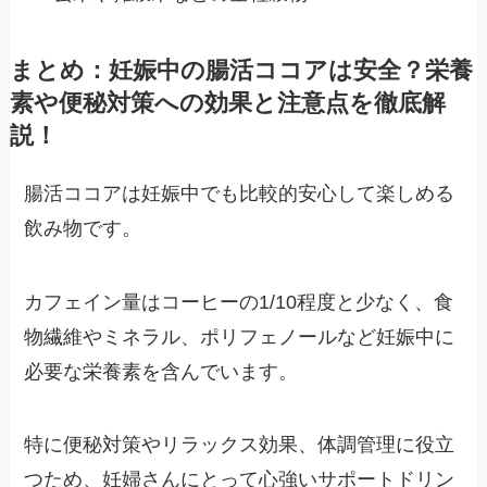
まとめ：妊娠中の腸活ココアは安全？栄養
素や便秘対策への効果と注意点を徹底解
説！
腸活ココアは妊娠中でも比較的安心して楽しめる
飲み物です。
カフェイン量はコーヒーの1/10程度と少なく、食
物繊維やミネラル、ポリフェノールなど妊娠中に
必要な栄養素を含んでいます​。
特に便秘対策やリラックス効果、体調管理に役立
つため、妊婦さんにとって心強いサポートドリン