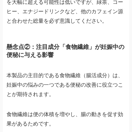
を大幅に超える可能性は低いですが、緑茶、コー
ヒー、エナジードリンクなど、他のカフェイン源
と合わせた総量を必ず意識してください。
懸念点②：注目成分「食物繊維」が妊娠中の
便秘に与える影響
本製品の主目的である食物繊維（腸活成分）は、
妊娠中の悩みの一つである便秘の改善に役立つこ
とが期待されます。
食物繊維は便の体積を増やし、腸の動きを促す効
果があるためです。