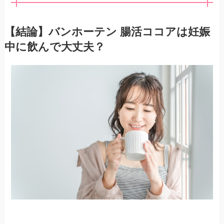
【結論】バンホーテン 腸活ココアは妊娠
中に飲んで大丈夫？