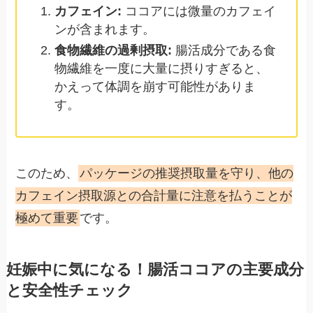
カフェイン:
ココアには微量のカフェイ
ンが含まれます。
食物繊維の過剰摂取:
腸活成分である食
物繊維を一度に大量に摂りすぎると、
かえって体調を崩す可能性がありま
す。
このため、
パッケージの推奨摂取量を守り、他の
カフェイン摂取源との合計量に注意を払うことが
極めて重要
です。
妊娠中に気になる！腸活ココアの主要成分
と安全性チェック