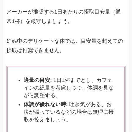
メーカーが推奨する1日あたりの摂取目安量（通
常1杯）を厳守しましょう。
妊娠中のデリケートな体では、目安量を超えての
摂取は推奨できません。
適量の目安:
1日1杯までとし、カフェ
インの総量を考慮しつつ、体調を見な
がら調整する。
体調が優れない時:
吐き気がある、お
腹が張っているなどの場合は無理に摂
取を控えましょう。