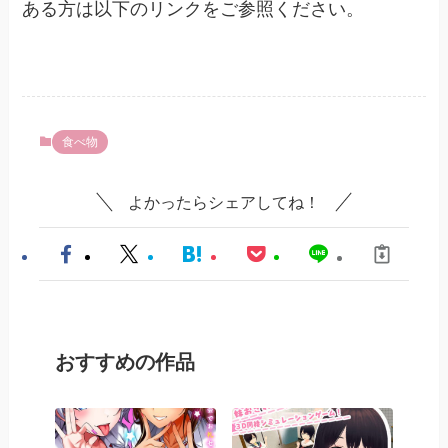
ある方は以下のリンクをご参照ください。
食べ物
よかったらシェアしてね！
おすすめの作品