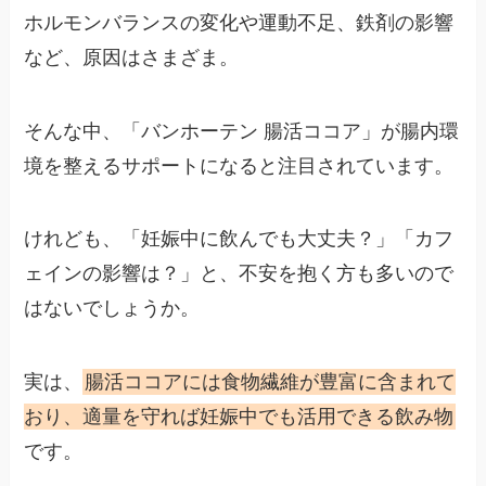
ホルモンバランスの変化や運動不足、鉄剤の影響
など、原因はさまざま。
そんな中、「バンホーテン 腸活ココア」が腸内環
境を整えるサポートになると注目されています。
けれども、「妊娠中に飲んでも大丈夫？」「カフ
ェインの影響は？」と、不安を抱く方も多いので
はないでしょうか。
実は、
腸活ココアには食物繊維が豊富に含まれて
おり、適量を守れば妊娠中でも活用できる飲み物
です。