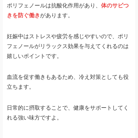
ポリフェノールは抗酸化作用があり、
体のサビつ
きを防ぐ働き
があります​。
妊娠中はストレスや疲労を感じやすいので、ポリ
フェノールがリラックス効果を与えてくれるのは
嬉しいポイントです。
血流を促す働きもあるため、冷え対策としても役
立ちます。
日常的に摂取することで、健康をサポートしてく
れる強い味方ですよ。