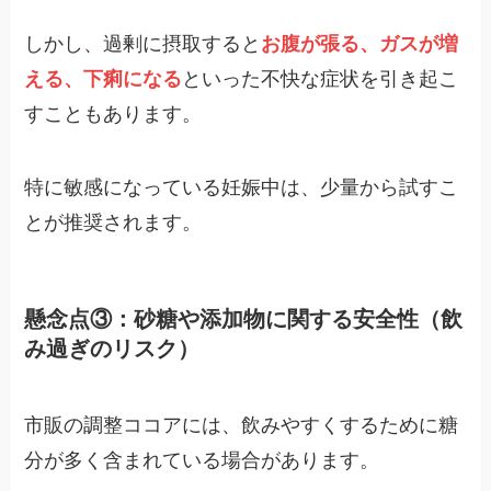
しかし、過剰に摂取すると
お腹が張る、ガスが増
える、下痢になる
といった不快な症状を引き起こ
すこともあります。
特に敏感になっている妊娠中は、少量から試すこ
とが推奨されます。
懸念点③：砂糖や添加物に関する安全性（飲
み過ぎのリスク）
市販の調整ココアには、飲みやすくするために糖
分が多く含まれている場合があります。