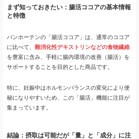
まず知っておきたい：腸活ココアの基本情報
と特徴
バンホーテンの「腸活ココア」は、通常のココア
に比べて、
難消化性デキストリンなどの食物繊維
を豊富に含み、手軽に腸内環境の改善（腸活）を
サポートすることを目的とした商品です。
特に、妊娠中はホルモンバランスの変化により便
秘になりやすいため、この「腸活」機能に注目が
集まっています。
結論：摂取は可能だが「量」と「成分」に注