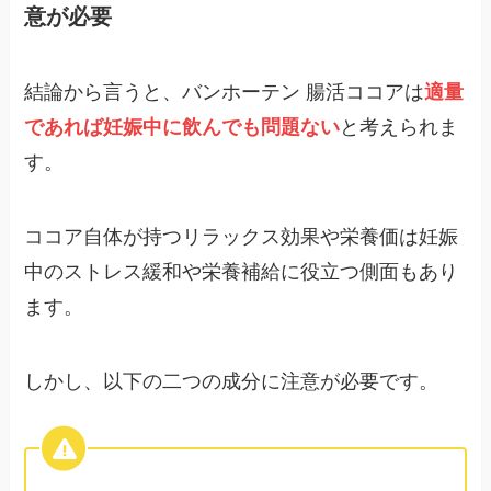
意が必要
結論から言うと、バンホーテン 腸活ココアは
適量
であれば妊娠中に飲んでも問題ない
と考えられま
す。
ココア自体が持つリラックス効果や栄養価は妊娠
中のストレス緩和や栄養補給に役立つ側面もあり
ます。
しかし、以下の二つの成分に注意が必要です。