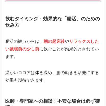
飲むタイミング：効果的な「腸活」のための
飲み方
腸活の観点からは、
朝の起床後
や
リラックスした
い就寝前の少し前
に飲むことが効果的とされてい
ます。
温かいココアは体を温め、腸の動きを活発にする
効果も期待できます。
医師・専門家への相談：不安な場合は必ず確