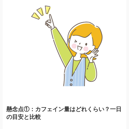
懸念点①：カフェイン量はどれくらい？一日
の目安と比較