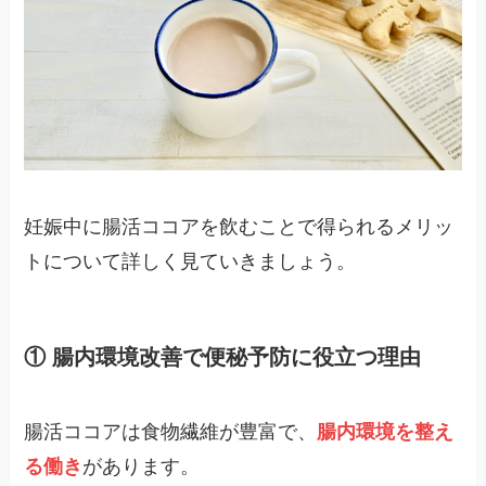
妊娠中に腸活ココアを飲むことで得られるメリッ
トについて詳しく見ていきましょう。
① 腸内環境改善で便秘予防に役立つ理由
腸活ココアは食物繊維が豊富で、
腸内環境を整え
る働き
があります​。