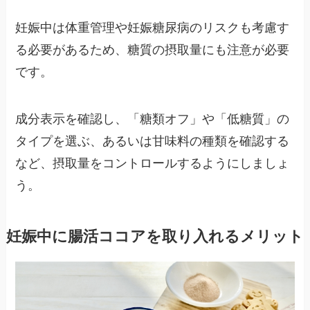
妊娠中は体重管理や妊娠糖尿病のリスクも考慮す
る必要があるため、糖質の摂取量にも注意が必要
です。
成分表示を確認し、「糖類オフ」や「低糖質」の
タイプを選ぶ、あるいは甘味料の種類を確認する
など、摂取量をコントロールするようにしましょ
う。
妊娠中に腸活ココアを取り入れるメリット