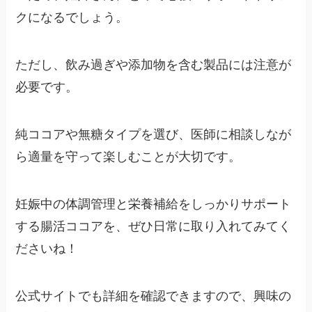
クになるでしょう。
ただし、飲み過ぎや添加物を含む製品には注意が
必要です。
純ココアや無糖タイプを選び、医師に相談しなが
ら適量を守って楽しむことが大切です。
妊娠中の体調管理と栄養補給をしっかりサポート
する腸活ココアを、ぜひ日常に取り入れてみてく
ださいね！
公式サイトでも詳細を確認できますので、興味の