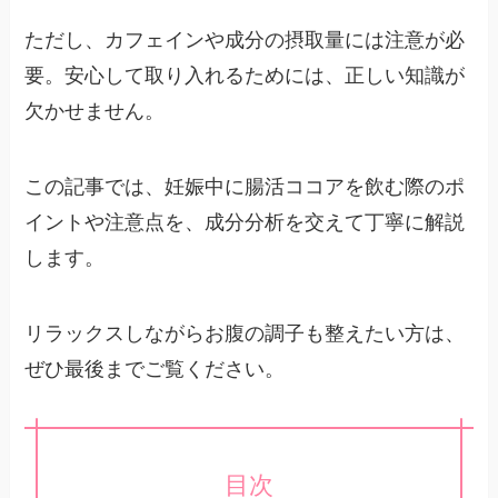
ただし、カフェインや成分の摂取量には注意が必
要。安心して取り入れるためには、正しい知識が
欠かせません。
この記事では、妊娠中に腸活ココアを飲む際のポ
イントや注意点を、成分分析を交えて丁寧に解説
します。
リラックスしながらお腹の調子も整えたい方は、
ぜひ最後までご覧ください。
目次