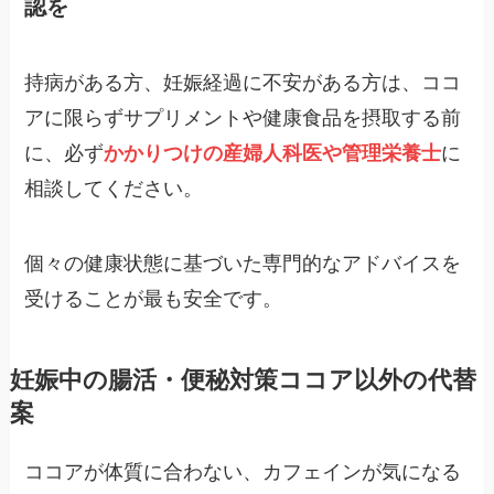
認を
持病がある方、妊娠経過に不安がある方は、ココ
アに限らずサプリメントや健康食品を摂取する前
に、必ず
かかりつけの産婦人科医や管理栄養士
に
相談してください。
個々の健康状態に基づいた専門的なアドバイスを
受けることが最も安全です。
妊娠中の腸活・便秘対策ココア以外の代替
案
ココアが体質に合わない、カフェインが気になる