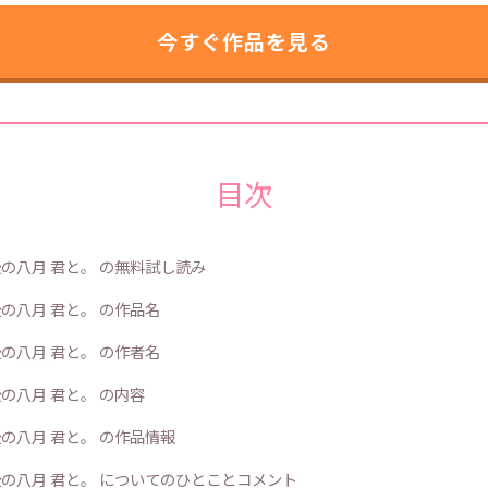
今すぐ作品を見る
目次
の八月 君と。 の無料試し読み
の八月 君と。 の作品名
の八月 君と。 の作者名
の八月 君と。 の内容
の八月 君と。 の作品情報
の八月 君と。 についてのひとことコメント