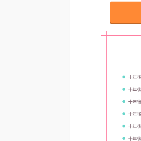
十年後
十年後
十年後
十年後
十年後
十年後