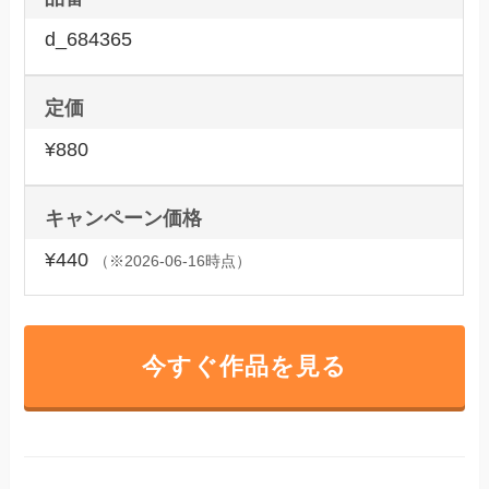
d_684365
定価
¥880
キャンペーン価格
¥440
（※2026-06-16時点）
今すぐ作品を見る