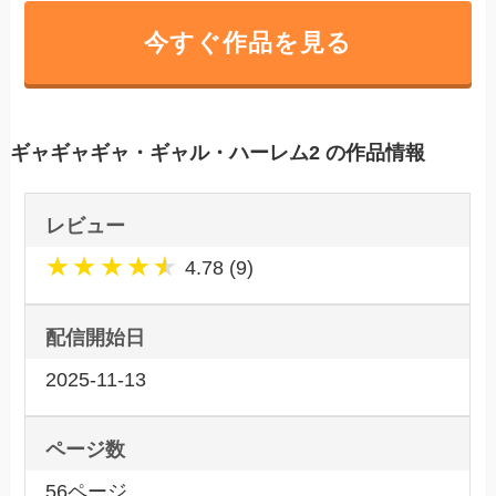
今すぐ作品を見る
ギャギャギャ・ギャル・ハーレム2 の作品情報
レビュー
★
★
★
★
★
4.78 (9)
配信開始日
2025-11-13
ページ数
56ページ