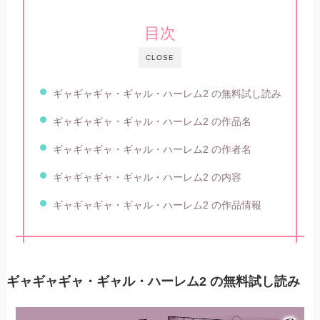
目次
CLOSE
ギャギャギャ・ギャル・ハーレム2 の無料試し読み
ギャギャギャ・ギャル・ハーレム2 の作品名
ギャギャギャ・ギャル・ハーレム2 の作者名
ギャギャギャ・ギャル・ハーレム2 の内容
ギャギャギャ・ギャル・ハーレム2 の作品情報
ギャギャギャ・ギャル・ハーレム2 の無料試し読み