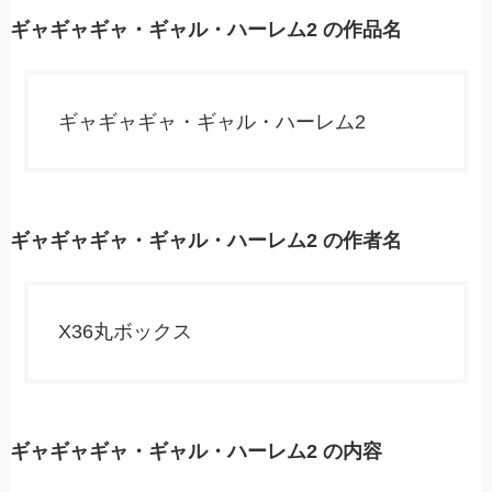
ギャギャギャ・ギャル・ハーレム2 の作品名
ギャギャギャ・ギャル・ハーレム2
ギャギャギャ・ギャル・ハーレム2 の作者名
X36丸ボックス
ギャギャギャ・ギャル・ハーレム2 の内容