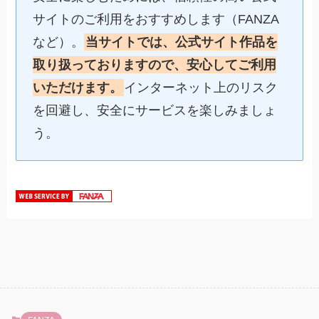
サイトのご利用をおすすめします（FANZA
など）。
当サイトでは、公式サイト作品を
取り扱っておりますので、安心してご利用
いただけます。
インターネット上のリスク
を回避し、安全にサービスを楽しみましょ
う。