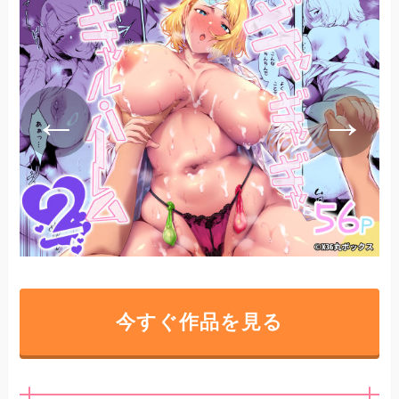
今すぐ作品を見る