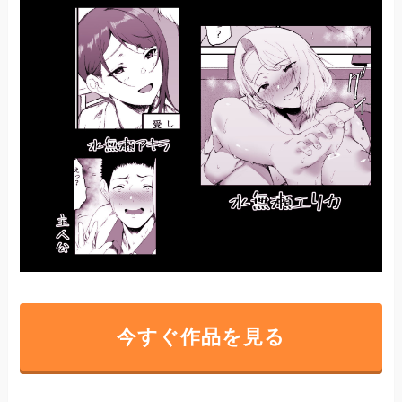
今すぐ作品を見る