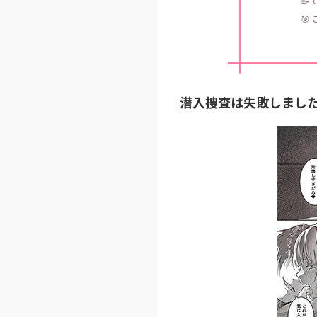
🎯
潜入捜査は失敗しました