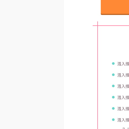
潜入捜
潜入捜
潜入捜
潜入捜
潜入捜
潜入捜
📝