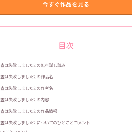
今すぐ作品を見る
目次
査は失敗しました2 の無料試し読み
査は失敗しました2 の作品名
査は失敗しました2 の作者名
査は失敗しました2 の内容
査は失敗しました2 の作品情報
査は失敗しました2 についてのひとことコメント
 ひとことコメント