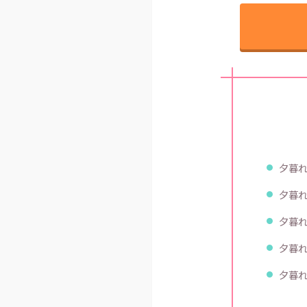
夕暮れ
夕暮れ
夕暮れ
夕暮れ
夕暮れ