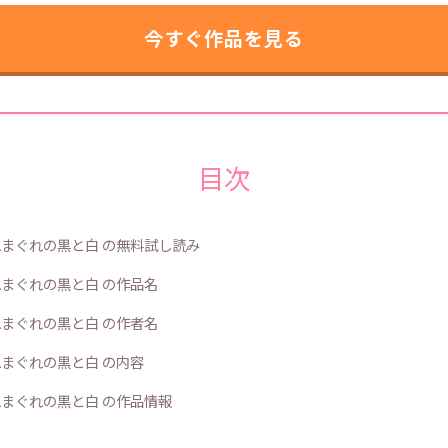
今すぐ作品を見る
目次
まぐれの黒と白 の無料試し読み
まぐれの黒と白 の作品名
まぐれの黒と白 の作者名
まぐれの黒と白 の内容
まぐれの黒と白 の作品情報