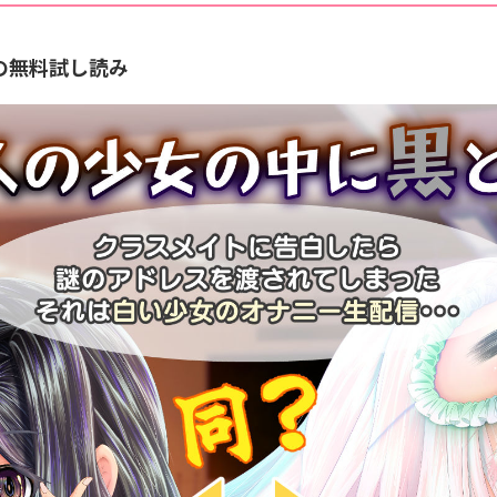
の無料試し読み