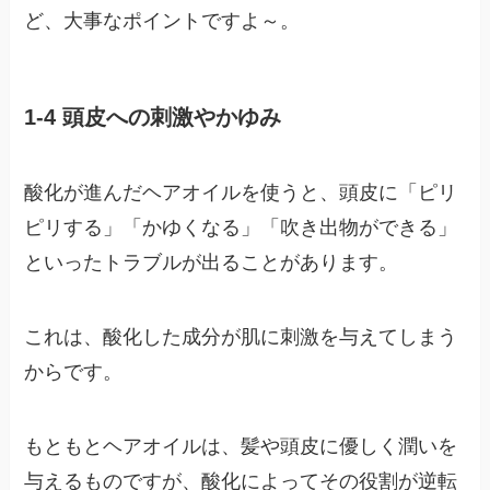
ど、大事なポイントですよ～。
1-4 頭皮への刺激やかゆみ
酸化が進んだヘアオイルを使うと、頭皮に「ピリ
ピリする」「かゆくなる」「吹き出物ができる」
といったトラブルが出ることがあります。
これは、酸化した成分が肌に刺激を与えてしまう
からです。
もともとヘアオイルは、髪や頭皮に優しく潤いを
与えるものですが、酸化によってその役割が逆転