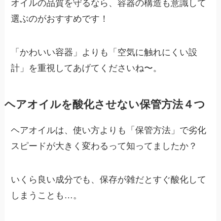
オイルの品質を守るなら、容器の構造も意識して
選ぶのがおすすめです！
「かわいい容器」よりも「空気に触れにくい設
計」を重視してあげてくださいね〜。
ヘアオイルを酸化させない保管方法４つ
ヘアオイルは、使い方よりも「保管方法」で劣化
スピードが大きく変わるって知ってましたか？
いくら良い成分でも、保存が雑だとすぐ酸化して
しまうことも…。