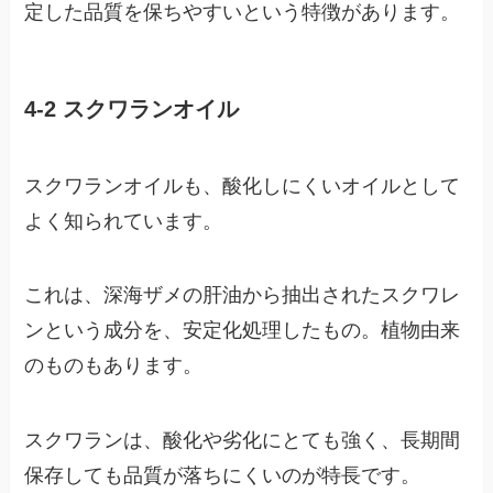
定した品質を保ちやすいという特徴があります。
4-2 スクワランオイル
スクワランオイルも、酸化しにくいオイルとして
よく知られています。
これは、深海ザメの肝油から抽出されたスクワレ
ンという成分を、安定化処理したもの。植物由来
のものもあります。
スクワランは、酸化や劣化にとても強く、長期間
保存しても品質が落ちにくいのが特長です。