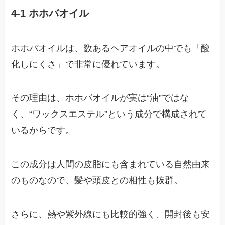
4-1 ホホバオイル
ホホバオイルは、数あるヘアオイルの中でも「酸
化しにくさ」で非常に優れています。
その理由は、ホホバオイルが実は“油”ではな
く、“ワックスエステル”という成分で構成されて
いるからです。
この成分は人間の皮脂にも含まれている自然由来
のものなので、髪や頭皮との相性も抜群。
さらに、熱や紫外線にも比較的強く、開封後も安