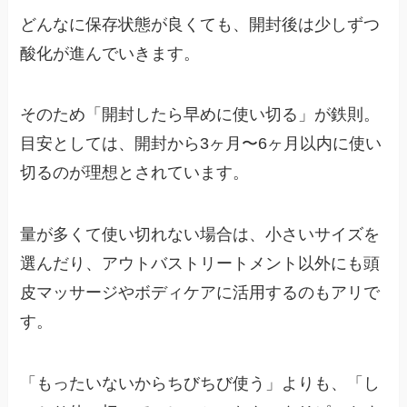
どんなに保存状態が良くても、開封後は少しずつ
酸化が進んでいきます。
そのため「開封したら早めに使い切る」が鉄則。
目安としては、開封から3ヶ月〜6ヶ月以内に使い
切るのが理想とされています。
量が多くて使い切れない場合は、小さいサイズを
選んだり、アウトバストリートメント以外にも頭
皮マッサージやボディケアに活用するのもアリで
す。
「もったいないからちびちび使う」よりも、「し