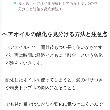
まとめ：ヘアオイルが酸化してるかも？5つの見
分け方と対策を徹底解説！
ヘアオイルの酸化を見分ける方法と注意点
ヘアオイルって、開封後もつい長く使いがちです
が、実は時間の経過とともに「酸化」という劣化
が進んでいきます。
酸化したオイルを使ってしまうと、髪のパサつき
や頭皮トラブルの原因になることも。
でも見た目ではなかなか変化に気づきにくいんで