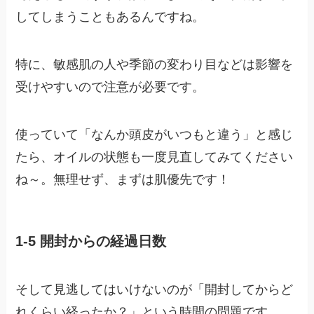
してしまうこともあるんですね。
特に、敏感肌の人や季節の変わり目などは影響を
受けやすいので注意が必要です。
使っていて「なんか頭皮がいつもと違う」と感じ
たら、オイルの状態も一度見直してみてください
ね～。無理せず、まずは肌優先です！
1-5 開封からの経過日数
そして見逃してはいけないのが「開封してからど
れくらい経ったか？」という時間の問題です。