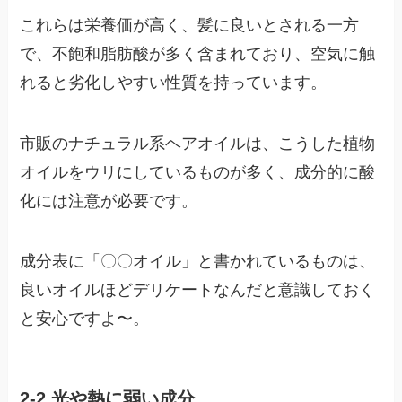
これらは栄養価が高く、髪に良いとされる一方
で、不飽和脂肪酸が多く含まれており、空気に触
れると劣化しやすい性質を持っています。
市販のナチュラル系ヘアオイルは、こうした植物
オイルをウリにしているものが多く、成分的に酸
化には注意が必要です。
成分表に「〇〇オイル」と書かれているものは、
良いオイルほどデリケートなんだと意識しておく
と安心ですよ〜。
2-2 光や熱に弱い成分