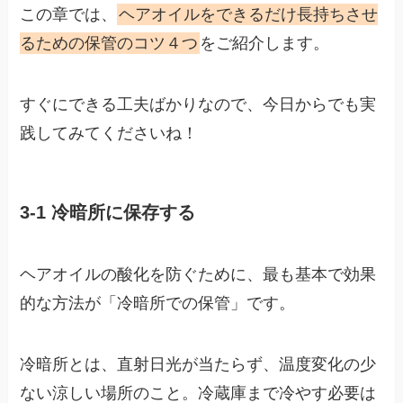
この章では、
ヘアオイルをできるだけ長持ちさせ
るための保管のコツ４つ
をご紹介します。
すぐにできる工夫ばかりなので、今日からでも実
践してみてくださいね！
3-1 冷暗所に保存する
ヘアオイルの酸化を防ぐために、最も基本で効果
的な方法が「冷暗所での保管」です。
冷暗所とは、直射日光が当たらず、温度変化の少
ない涼しい場所のこと。冷蔵庫まで冷やす必要は