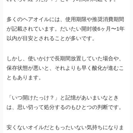
多くのヘアオイルには、使用期限や推奨消費期間
が記載されています。だいたい開封後6ヶ月〜1年
以内が目安とされることが多いです。
しかし、使いかけで長期間放置していた場合や、
保存状態が悪いと、それよりも早く酸化が進むこ
ともあります。
「いつ開けたっけ？」と記憶があいまいなとき
は、思い切って処分するのもひとつの判断です。
安くないオイルだともったいない気持ちになりま