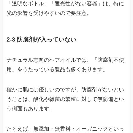
「透明なボトル」「遮光性がない容器」は、特に
光の影響を受けやすいので要注意。
2-3 防腐剤が入っていない
ナチュラル志向のヘアオイルでは、「防腐剤不使
用」をうたっている製品も多くあります。
確かに肌には優しいのですが、防腐剤がないとい
うことは、酸化や雑菌の繁殖に対して無防備とい
う側面もあります。
たとえば、無添加・無香料・オーガニックといっ