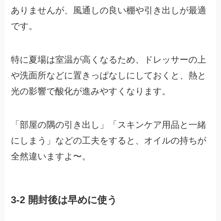
ありませんが、風通しの良い棚や引き出しが最適
です。
特に夏場は室温が高くなるため、ドレッサーの上
や洗面所などに置きっぱなしにしておくと、熱と
光の影響で酸化が進みやすくなります。
「部屋の隅の引き出し」「スキンケア用品と一緒
にしまう」などの工夫をすると、オイルの持ちが
全然違いますよ〜。
3-2 開封後は早めに使う