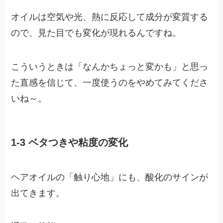
オイルは空気や光、熱に反応して成分が変質する
ので、見た目でも変化が現れるんですね。
こういうときは「なんかちょっと変かも」と思っ
た直感を信じて、一度使うのをやめてみてくださ
いね～。
1-3 ベタつきや粘度の変化
ヘアオイルの「触り心地」にも、酸化のサインが
出てきます。