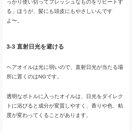
っかり使い切ってフレッシュなものをリピートす
る」ほうが、髪にも頭皮にもやさしいんです
よ〜。
3-3 直射日光を避ける
ヘアオイルは光に弱いので、直射日光が当たる場
所に置くのはNGです。
透明なボトルに入ったオイルは、日光をダイレク
トに浴びると成分が変質しやすく、香りや色、粘
度が変わってくることがあります。