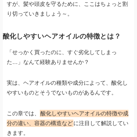
すが、髪や頭皮を守るために、ここはちょっと割
り切っていきましょう～。
酸化しやすいヘアオイルの特徴とは？
「せっかく買ったのに、すぐ劣化してしまっ
た…」なんて経験ありませんか？
実は、ヘアオイルの種類や成分によって、酸化し
やすいものとそうでないものがあるんです。
この章では、
酸化しやすいヘアオイルの特徴や成
分の違い、容器の構造など
に注目して解説してい
きます。