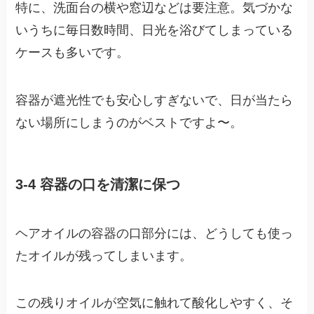
特に、洗面台の横や窓辺などは要注意。気づかな
いうちに毎日数時間、日光を浴びてしまっている
ケースも多いです。
容器が遮光性でも安心しすぎないで、日が当たら
ない場所にしまうのがベストですよ〜。
3-4 容器の口を清潔に保つ
ヘアオイルの容器の口部分には、どうしても使っ
たオイルが残ってしまいます。
この残りオイルが空気に触れて酸化しやすく、そ