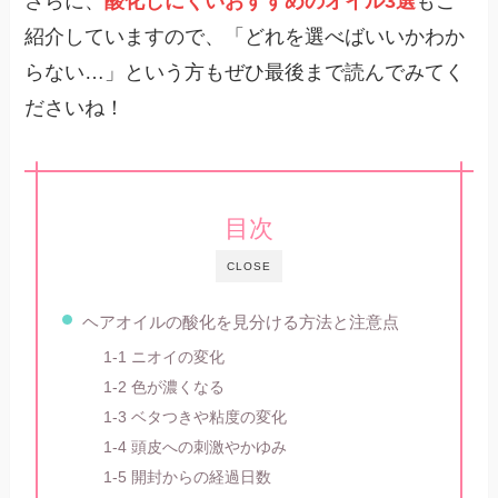
さらに、
酸化しにくいおすすめのオイル3選
もご
紹介していますので、「どれを選べばいいかわか
らない…」という方もぜひ最後まで読んでみてく
ださいね！
目次
CLOSE
ヘアオイルの酸化を見分ける方法と注意点
1-1 ニオイの変化
1-2 色が濃くなる
1-3 ベタつきや粘度の変化
1-4 頭皮への刺激やかゆみ
1-5 開封からの経過日数