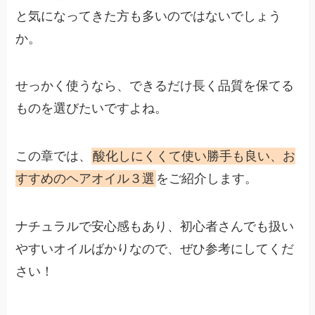
と気になってきた方も多いのではないでしょう
か。
せっかく使うなら、できるだけ長く品質を保てる
ものを選びたいですよね。
この章では、
酸化しにくくて使い勝手も良い、お
すすめのヘアオイル３選
をご紹介します。
ナチュラルで安心感もあり、初心者さんでも扱い
やすいオイルばかりなので、ぜひ参考にしてくだ
さい！