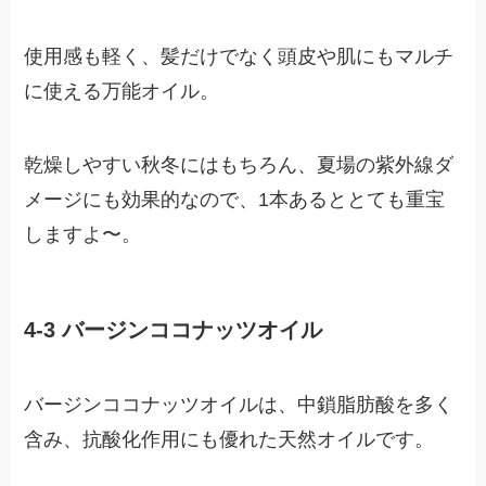
使用感も軽く、髪だけでなく頭皮や肌にもマルチ
に使える万能オイル。
乾燥しやすい秋冬にはもちろん、夏場の紫外線ダ
メージにも効果的なので、1本あるととても重宝
しますよ〜。
4-3 バージンココナッツオイル
バージンココナッツオイルは、中鎖脂肪酸を多く
含み、抗酸化作用にも優れた天然オイルです。