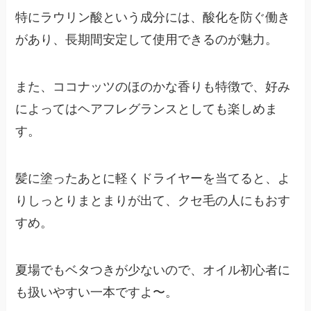
特にラウリン酸という成分には、酸化を防ぐ働き
があり、長期間安定して使用できるのが魅力。
また、ココナッツのほのかな香りも特徴で、好み
によってはヘアフレグランスとしても楽しめま
す。
髪に塗ったあとに軽くドライヤーを当てると、よ
りしっとりまとまりが出て、クセ毛の人にもおす
すめ。
夏場でもベタつきが少ないので、オイル初心者に
も扱いやすい一本ですよ〜。