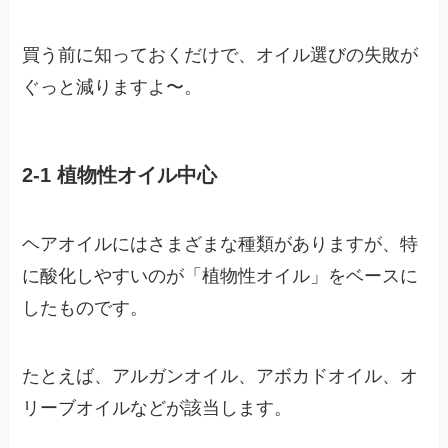
買う前に知っておくだけで、オイル選びの失敗が
ぐっと減りますよ〜。
2-1 植物性オイル中心
ヘアオイルにはさまざまな種類がありますが、特
に酸化しやすいのが「植物性オイル」をベースに
したものです。
たとえば、アルガンオイル、アボカドオイル、オ
リーブオイルなどが該当します。