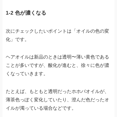
1-2 色が濃くなる
次にチェックしたいポイントは「オイルの色の変
化」です。
ヘアオイルは新品のときは透明〜薄い黄色である
ことが多いですが、酸化が進むと、徐々に色が濃
くなっていきます。
たとえば、もともと透明だったホホバオイルが、
薄茶色っぽく変化していたり、澄んだ色だったオ
イルが濁っている場合などです。