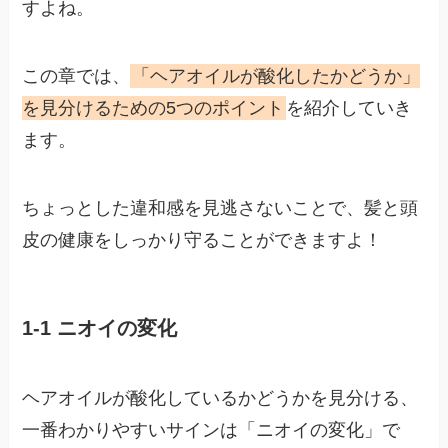
すよね。
この章では、
「ヘアオイルが酸化したかどうか」
を見分けるための5つのポイント
を紹介していき
ます。
ちょっとした違和感を見逃さないことで、髪と頭
皮の健康をしっかり守ることができますよ！
1-1 ニオイの変化
ヘアオイルが酸化しているかどうかを見分ける、
一番わかりやすいサインは「ニオイの変化」で