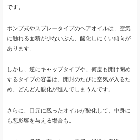
です。
ポンプ式やスプレータイプのヘアオイルは、空気
に触れる面積が少ないぶん、酸化しにくい傾向が
あります。
しかし、逆にキャップタイプや、何度も開け閉め
するタイプの容器は、開封のたびに空気が入るた
め、どんどん酸化が進んでしまうんです。
さらに、口元に残ったオイルが酸化して、中身に
も悪影響を与える場合も。