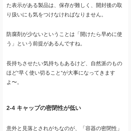
た表示がある製品は、保存が難しく、開封後の取
り扱いにも気をつけなければなりません。
防腐剤が少ないということは「開けたら早めに使
う」という前提があるんですね。
長持ちさせたい気持ちもあるけど、自然派のもの
ほど“早く使い切ること”が大事になってきます
よ〜。
2-4 キャップの密閉性が低い
意外と見落とされがちなのが、「容器の密閉性」