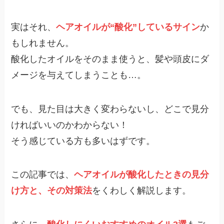
実はそれ、
ヘアオイルが“酸化”しているサイン
か
もしれません。
酸化したオイルをそのまま使うと、髪や頭皮にダ
メージを与えてしまうことも…。
でも、見た目は大きく変わらないし、どこで見分
ければいいのかわからない！
そう感じている方も多いはずです。
この記事では、
ヘアオイルが酸化したときの見分
け方と、その対策法
をくわしく解説します。