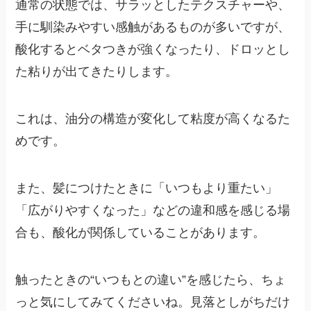
通常の状態では、サラッとしたテクスチャーや、
手に馴染みやすい感触があるものが多いですが、
酸化するとベタつきが強くなったり、ドロッとし
た粘りが出てきたりします。
これは、油分の構造が変化して粘度が高くなるた
めです。
また、髪につけたときに「いつもより重たい」
「広がりやすくなった」などの違和感を感じる場
合も、酸化が関係していることがあります。
触ったときの“いつもとの違い”を感じたら、ちょ
っと気にしてみてくださいね。見落としがちだけ