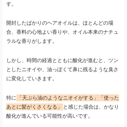
す。
開封したばかりのヘアオイルは、ほとんどの場
合、香料の心地よい香りや、オイル本来のナチュ
ラルな香りがします。
しかし、時間の経過とともに酸化が進むと、ツン
としたニオイや、油っぽくて鼻に残るような臭さ
に変化していきます。
特に
「天ぷら油のようなニオイがする」「使った
あとに髪がくさくなる」
と感じた場合は、かなり
酸化が進んでいる可能性が高いです。