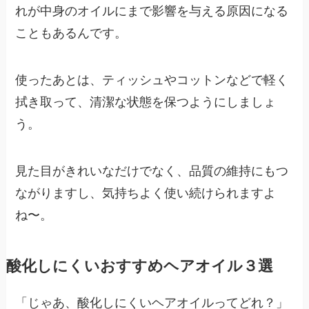
れが中身のオイルにまで影響を与える原因になる
こともあるんです。
使ったあとは、ティッシュやコットンなどで軽く
拭き取って、清潔な状態を保つようにしましょ
う。
見た目がきれいなだけでなく、品質の維持にもつ
ながりますし、気持ちよく使い続けられますよ
ね〜。
酸化しにくいおすすめヘアオイル３選
「じゃあ、酸化しにくいヘアオイルってどれ？」