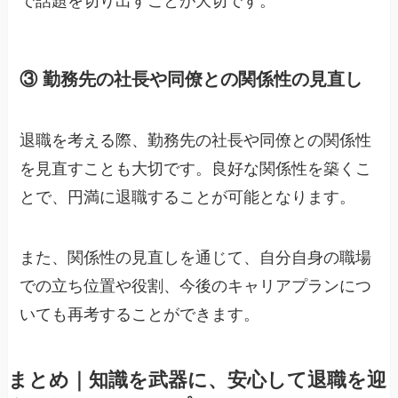
で話題を切り出すことが大切です。
③ 勤務先の社長や同僚との関係性の見直し
退職を考える際、勤務先の社長や同僚との関係性
を見直すことも大切です。良好な関係性を築くこ
とで、円満に退職することが可能となります。
また、関係性の見直しを通じて、自分自身の職場
での立ち位置や役割、今後のキャリアプランにつ
いても再考することができます。
まとめ｜知識を武器に、安心して退職を迎