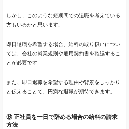
しかし、このような短期間での退職を考えている
方もいるかと思います。
即日退職を希望する場合、給料の取り扱いについ
ては、会社の就業規則や雇用契約書を確認するこ
とが必要です。
また、即日退職を希望する理由や背景をしっかり
と伝えることで、円満な退職が期待できます。
⑥ 正社員を一日で辞める場合の給料の請求
方法