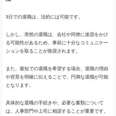
3日での退職は、法的には可能です。
しかし、突然の退職は、会社や同僚に迷惑をかけ
る可能性があるため、事前に十分なコミュニケー
ションを取ることが推奨されます。
また、最短での退職を希望する場合、退職の理由
や背景を明確に伝えることで、円満な退職が可能
となります。
具体的な退職の手続きや、必要な書類について
は、人事部門や上司に相談することが重要です。