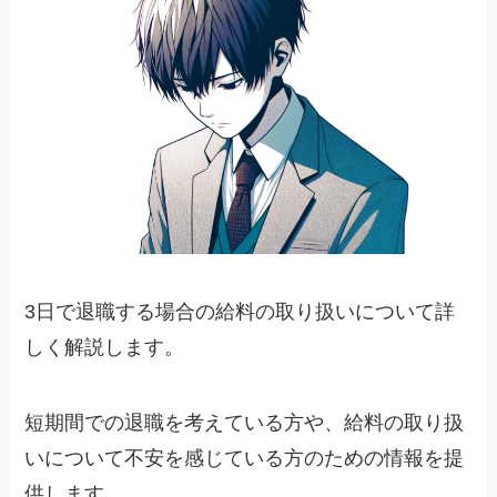
3日で退職する場合の給料の取り扱いについて詳
しく解説します。
短期間での退職を考えている方や、給料の取り扱
いについて不安を感じている方のための情報を提
供します。