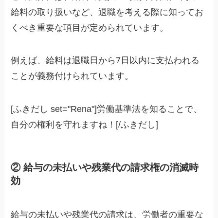
給料の取り扱いなど、退職を考える際に知ってお
くべき重要な項目が定められています。
例えば、給料は退職日から7日以内に支払われる
ことが義務付けられています。
[ふきだし set="Rena"]労働基準法を知ることで、
自分の権利を守れますね！[/ふきだし]
② 給与の未払いや残業代の請求権の消滅時
効
給与の未払いや残業代の請求は、労働者の重要な