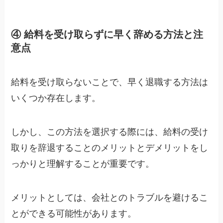
④ 給料を受け取らずに早く辞める方法と注
意点
給料を受け取らないことで、早く退職する方法は
いくつか存在します。
しかし、この方法を選択する際には、給料の受け
取りを辞退することのメリットとデメリットをし
っかりと理解することが重要です。
メリットとしては、会社とのトラブルを避けるこ
とができる可能性があります。