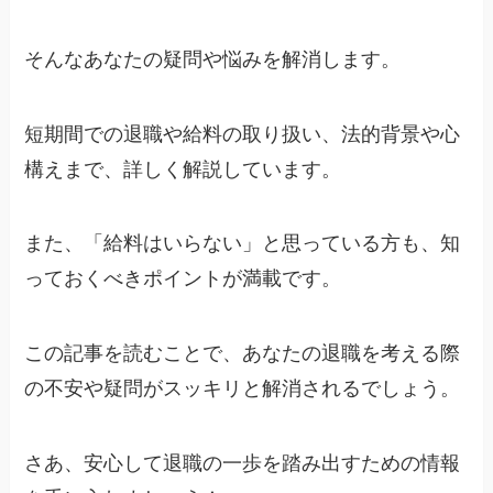
そんなあなたの疑問や悩みを解消します。
短期間での退職や給料の取り扱い、法的背景や心
構えまで、詳しく解説しています。
また、「給料はいらない」と思っている方も、知
っておくべきポイントが満載です。
この記事を読むことで、あなたの退職を考える際
の不安や疑問がスッキリと解消されるでしょう。
さあ、安心して退職の一歩を踏み出すための情報