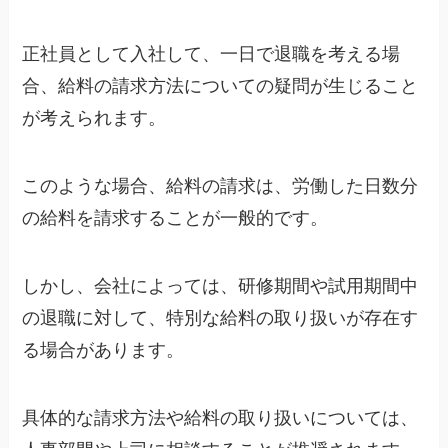
正社員として入社して、一日で退職を考える場
合、給料の請求方法についての疑問が生じること
が考えられます。
このような場合、給料の請求は、労働した日数分
の給料を請求することが一般的です。
しかし、会社によっては、研修期間や試用期間中
の退職に対して、特別な給料の取り扱いが存在す
る場合があります。
具体的な請求方法や給料の取り扱いについては、