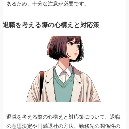
あるため、十分な注意が必要です。
退職を考える際の心構えと対応策
退職を考える際の心構えと対応策について、退職
の意思決定や円満退社の方法、勤務先の関係性の