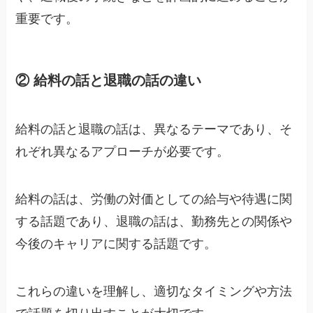
重要です。
② 給料の話と退職の話の違い
給料の話と退職の話は、異なるテーマであり、そ
れぞれ異なるアプローチが必要です。
給料の話は、労働の対価としての給与や待遇に関
する話題であり、退職の話は、勤務先との関係や
今後のキャリアに関する話題です。
これらの違いを理解し、適切なタイミングや方法