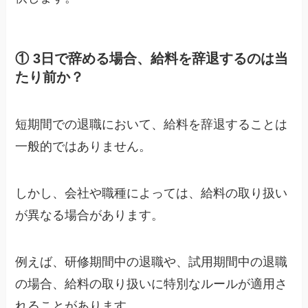
① 3日で辞める場合、給料を辞退するのは当
たり前か？
短期間での退職において、給料を辞退することは
一般的ではありません。
しかし、会社や職種によっては、給料の取り扱い
が異なる場合があります。
例えば、研修期間中の退職や、試用期間中の退職
の場合、給料の取り扱いに特別なルールが適用さ
れることがあります。