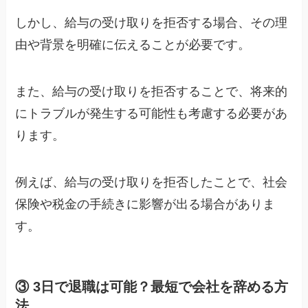
しかし、給与の受け取りを拒否する場合、その理
由や背景を明確に伝えることが必要です。
また、給与の受け取りを拒否することで、将来的
にトラブルが発生する可能性も考慮する必要があ
ります。
例えば、給与の受け取りを拒否したことで、社会
保険や税金の手続きに影響が出る場合がありま
す。
③ 3日で退職は可能？最短で会社を辞める方
法