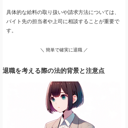
具体的な給料の取り扱いや請求方法については、
バイト先の担当者や上司に相談することが重要で
す。
＼ 簡単で確実に退職 ／
退職を考える際の法的背景と注意点