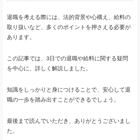
退職を考える際には、法的背景や心構え、給料の
取り扱いなど、多くのポイントを押さえる必要が
あります。
この記事では、3日での退職や給料に関する疑問
を中心に、詳しく解説しました。
知識をしっかりと身につけることで、安心して退
職の一歩を踏み出すことができるでしょう。
最後まで読んでいただき、ありがとうございまし
た。