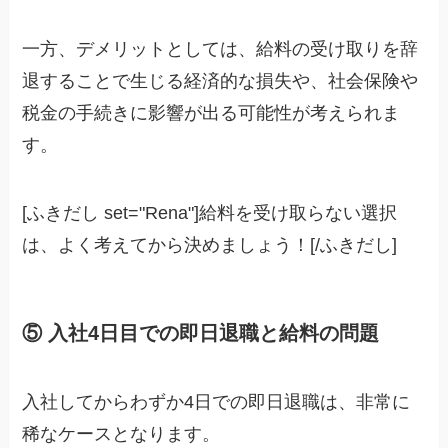
一方、デメリットとしては、給料の受け取りを辞
退することで生じる経済的な損失や、社会保険や
税金の手続きに影響が出る可能性が考えられま
す。
[ふきだし set="Rena"]給料を受け取らない選択
は、よく考えてから決めましょう！[/ふきだし]
⑤ 入社4日目での即日退職と給料の問題
入社してからわずか4日での即日退職は、非常に
稀なケースとなります。