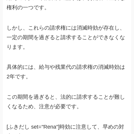
権利の一つです。
しかし、これらの請求権には消滅時効が存在し、
一定の期間を過ぎると請求することができなくな
ります。
具体的には、給与や残業代の請求権の消滅時効は
2年です。
この期間を過ぎると、法的に請求することが難し
くなるため、注意が必要です。
[ふきだし set="Rena"]時効に注意して、早めの対