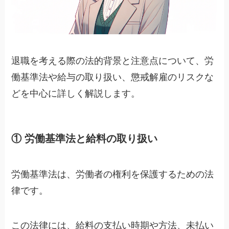
退職を考える際の法的背景と注意点について、労
働基準法や給与の取り扱い、懲戒解雇のリスクな
どを中心に詳しく解説します。
① 労働基準法と給料の取り扱い
労働基準法は、労働者の権利を保護するための法
律です。
この法律には、給料の支払い時期や方法、未払い