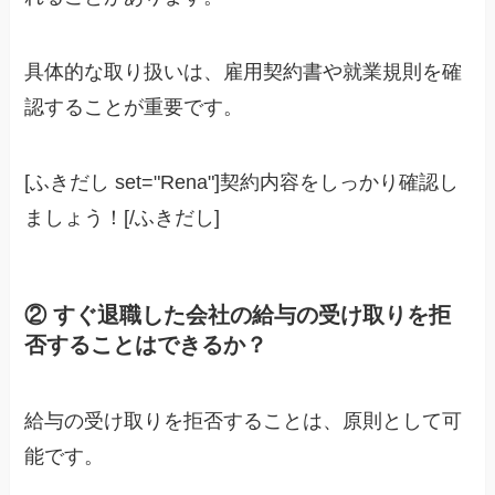
具体的な取り扱いは、雇用契約書や就業規則を確
認することが重要です。
[ふきだし set="Rena"]契約内容をしっかり確認し
ましょう！[/ふきだし]
② すぐ退職した会社の給与の受け取りを拒
否することはできるか？
給与の受け取りを拒否することは、原則として可
能です。