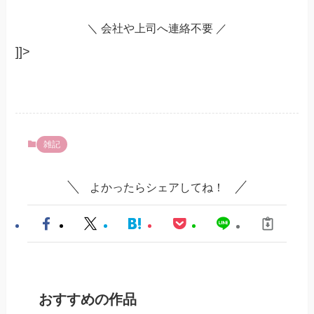
＼ 会社や上司へ連絡不要 ／
]]>
雑記
よかったらシェアしてね！
おすすめの作品