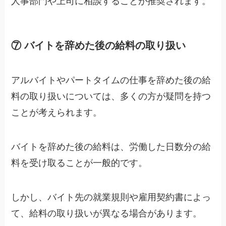
人事部門や上司に相談することが推奨されます。
⑦ バイトを辞めた後の給料の取り扱い
アルバイトやパートタイムの仕事を辞めた後の給
料の取り扱いについては、多くの方が疑問を持つ
ことが考えられます。
バイトを辞めた後の給料は、労働した日数分の給
料を受け取ることが一般的です。
しかし、バイト先の就業規則や雇用契約書によっ
て、給料の取り扱いが異なる場合があります。