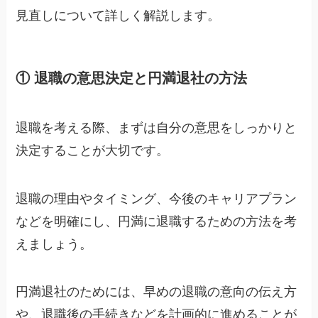
見直しについて詳しく解説します。
① 退職の意思決定と円満退社の方法
退職を考える際、まずは自分の意思をしっかりと
決定することが大切です。
退職の理由やタイミング、今後のキャリアプラン
などを明確にし、円満に退職するための方法を考
えましょう。
円満退社のためには、早めの退職の意向の伝え方
や、退職後の手続きなどを計画的に進めることが