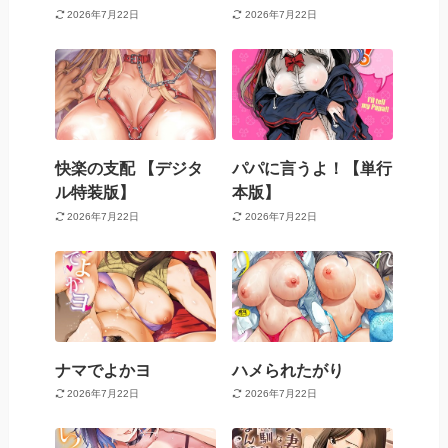
2026年7月22日
2026年7月22日
快楽の支配 【デジタ
パパに言うよ！【単行
ル特装版】
本版】
2026年7月22日
2026年7月22日
ナマでよかヨ
ハメられたがり
2026年7月22日
2026年7月22日