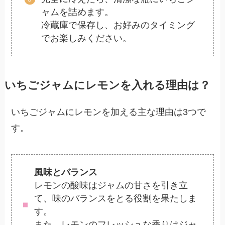
ャムを詰めます。
冷蔵庫で保存し、お好みのタイミング
でお楽しみください。
いちごジャムにレモンを入れる理由は？
いちごジャムにレモンを加える主な理由は3つで
す。
風味とバランス
レモンの酸味はジャムの甘さを引き立
て、味のバランスをとる役割を果たしま
す。
また、レモンのフレッシュな香りはジャ