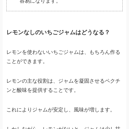
容易になります。
レモンなしのいちごジャムはどうなる？
レモンを使わないいちごジャムは、もちろん作る
ことができます。
レモンの主な役割は、ジャムを凝固させるペクチ
ンと酸味を提供することです。
これによりジャムが安定し、風味が増します。