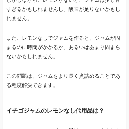
しかしながら、レモンがないと、ジャムは少し甘
すぎるかもしれませんし、酸味が足りないかもし
れません。
また、レモンなしでジャムを作ると、ジャムが固
まるのに時間がかかるか、あるいはあまり固まら
ないかもしれません。
この問題は、ジャムをより長く煮詰めることであ
る程度解決できます。
イチゴジャムのレモンなし代用品は？​