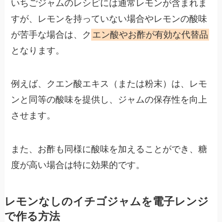
いちごジャムのレシピには通常レモンが含まれま
すが、レモンを持っていない場合やレモンの酸味
が苦手な場合は、
ク
エン酸やお酢が有効な代替品
となります。
例えば、クエン酸エキス（または粉末）は、レモ
ンと同等の酸味を提供し、ジャムの保存性を向上
させます。
また、お酢も同様に酸味を加えることができ、糖
度が高い場合は特に効果的です​。
レモンなしのイチゴジャムを電子レンジ
で作る方法