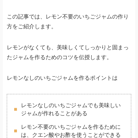
この記事では、レモン不要のいちごジャムの作り
方をご紹介します。
レモンがなくても、美味しくてしっかりと固まっ
たジャムを作るためのコツを伝授します。
レモンなしのいちごジャムを作るポイントは
レモンなしのいちごジャムでも美味しい
ジャムが作れることがある
レモン不要のいちごジャムを作るために
は、クエン酸やお酢を使うことができる