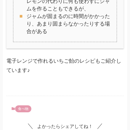
レモンの代わりに何も使わずにジャ
ムを作ることもできるが、
ジャムが固まるのに時間がかかった
り、あまり固まらなかったりする場
合がある
電子レンジで作れるいちご飴のレシピもご紹介し
ています♪
食べ物
よかったらシェアしてね！