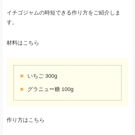
イチゴジャムの時短できる作り方をご紹介しま
す。
材料はこちら
いちご 300g
グラニュー糖 100g
作り方はこちら