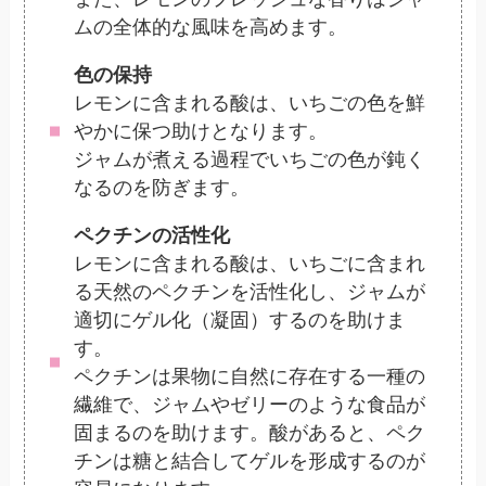
ムの全体的な風味を高めます。
色の保持
レモンに含まれる酸は、いちごの色を鮮
やかに保つ助けとなります。
ジャムが煮える過程でいちごの色が鈍く
なるのを防ぎます。
ペクチンの活性化
レモンに含まれる酸は、いちごに含まれ
る天然のペクチンを活性化し、ジャムが
適切にゲル化（凝固）するのを助けま
す。
ペクチンは果物に自然に存在する一種の
繊維で、ジャムやゼリーのような食品が
固まるのを助けます。酸があると、ペク
チンは糖と結合してゲルを形成するのが