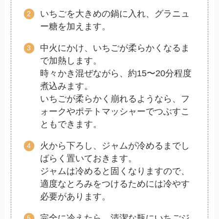
いちごを大きめの鍋に入れ、グラニュ
ー糖を加えます。
中火にかけ、いちごが柔らかくなるま
で加熱します。
時々かき混ぜながら、約15〜20分程度
煮込みます。
いちごが柔らかく崩れるようなら、フ
ォークやポテトマッシャーでつぶすこ
ともできます。
火から下ろし、ジャムが冷めるまでし
ばらく置いておきます。
ジャムは冷めると固くなりますので、
適度なとろみをつけるためには冷やす
必要があります。
完全に冷えたら、清潔な瓶にいちごジ