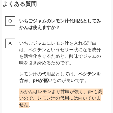
よくある質問
いちごジャムのレモン汁代用品としてみ
かんは使えますか？
いちごジャムにレモン汁を入れる理由
は、ペクチンというゼリー状になる成分
を活性化させるためと、酸味でジャムの
味を引き締めるためです。
レモン汁の代用品としては、
ペクチンを
含み
、
pHが低い
ものが良いです。
みかんはレモンより甘味が強く、pHも高
いので、レモン汁の代用には向いていま
せん
。