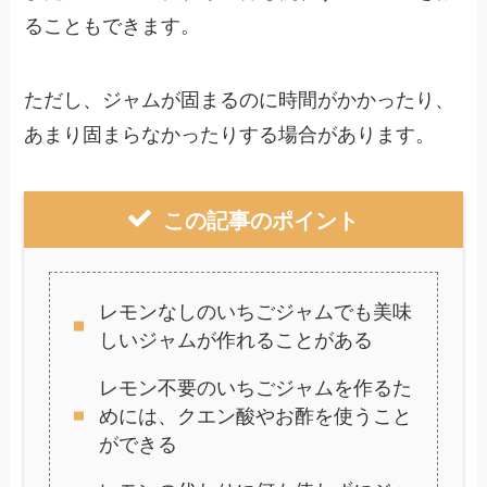
ることもできます。
ただし、ジャムが固まるのに時間がかかったり、
あまり固まらなかったりする場合があります。
この記事のポイント
レモンなしのいちごジャムでも美味
しいジャムが作れることがある
レモン不要のいちごジャムを作るた
めには、クエン酸やお酢を使うこと
ができる