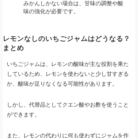
みかんしかない場合は、甘味の調整や酸
味の強化が必要です。
レモンなしのいちごジャムはどうなる？
まとめ
いちごジャムは、レモンの酸味が主な役割を果た
しているため、レモンを使わないと少し甘すぎる
か、酸味が足りなくなる可能性があります。
しかし、代替品としてクエン酸やお酢を使うこと
ができます。
また、レモンの代わりに何も使わずにジャムを作