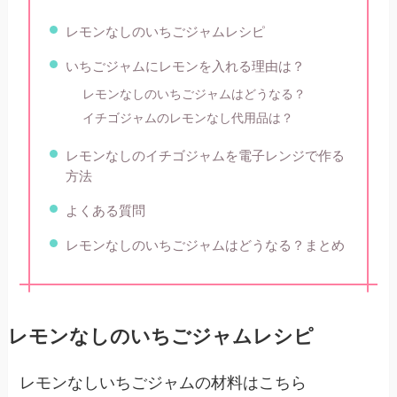
レモンなしのいちごジャムレシピ
いちごジャムにレモンを入れる理由は？
レモンなしのいちごジャムはどうなる？
イチゴジャムのレモンなし代用品は？​
レモンなしのイチゴジャムを電子レンジで作る
方法
よくある質問
レモンなしのいちごジャムはどうなる？まとめ
レモンなしのいちごジャムレシピ
レモンなしいちごジャムの材料はこちら