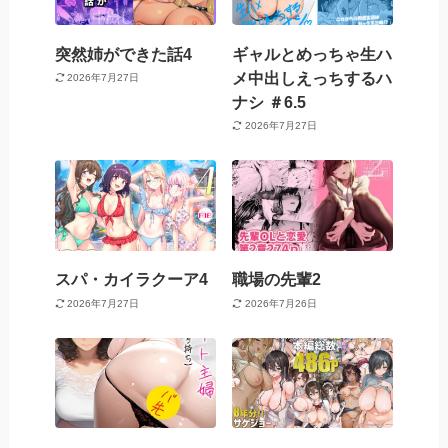
突然姉ができた話4
ギャルとめっちゃ生ハ
メ中出しえっちするハ
2026年7月27日
ナシ ＃6.5
2026年7月27日
スパ・カイラクーア4
職場の先輩2
2026年7月27日
2026年7月26日