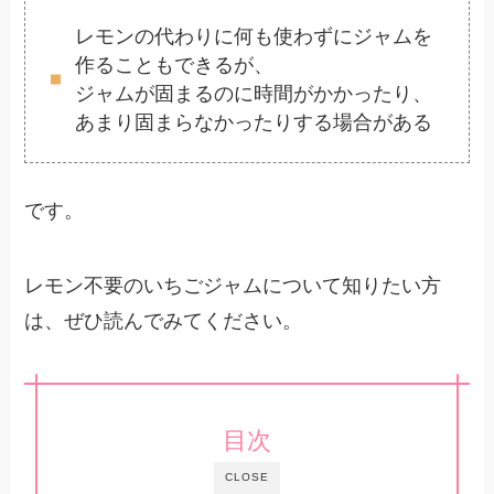
レモンの代わりに何も使わずにジャムを
作ることもできるが、
ジャムが固まるのに時間がかかったり、
あまり固まらなかったりする場合がある
です。
レモン不要のいちごジャムについて知りたい方
は、ぜひ読んでみてください。
目次
CLOSE