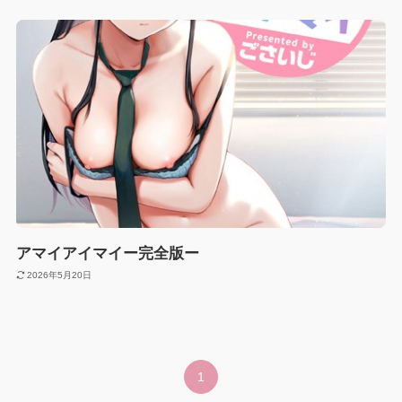
アマイアイマイー完全版ー
2026年5月20日
1