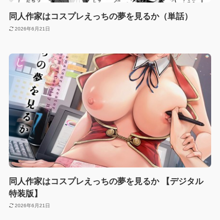
同人作家はコスプレえっちの夢を見るか（単話）
2026年6月21日
同人作家はコスプレえっちの夢を見るか 【デジタル
特装版】
2026年6月21日