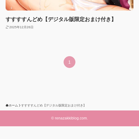
すすすすんどめ【デジタル版限定おまけ付き】
2025年12月26日
1
ホーム
すすすすんどめ【デジタル版限定おまけ付き】
©
renazakkiblog.com.