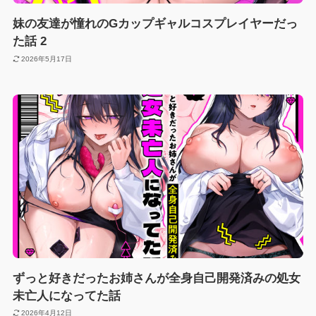
妹の友達が憧れのGカップギャルコスプレイヤーだっ
た話 2
2026年5月17日
ずっと好きだったお姉さんが全身自己開発済みの処女
未亡人になってた話
2026年4月12日