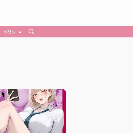
ーポリシー