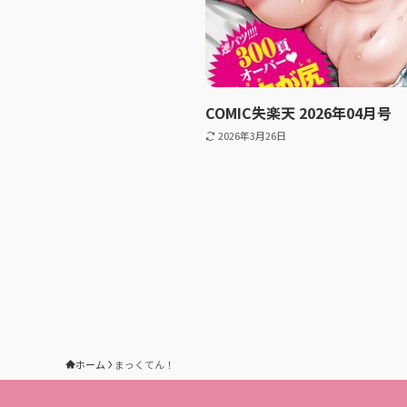
COMIC失楽天 2026年04月号
2026年3月26日
ホーム
まっくてん！