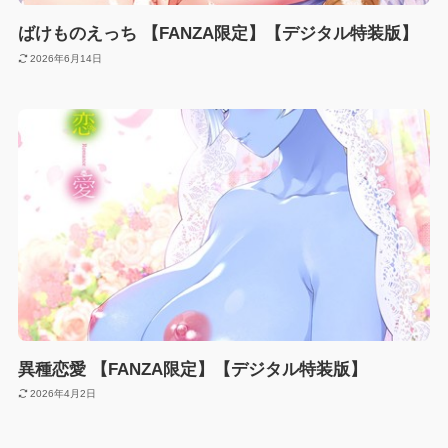
ばけものえっち 【FANZA限定】【デジタル特装版】
2026年6月14日
異種恋愛 【FANZA限定】【デジタル特装版】
2026年4月2日