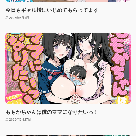
今日もギャル様にいじめてもらってます
2026年6月1日
ももかちゃんは僕のママになりたいっ！
2026年5月27日