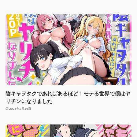
陰キャヲタクであればあるほど！モテる世界で僕はヤ
リチンになりました
2026年2月16日