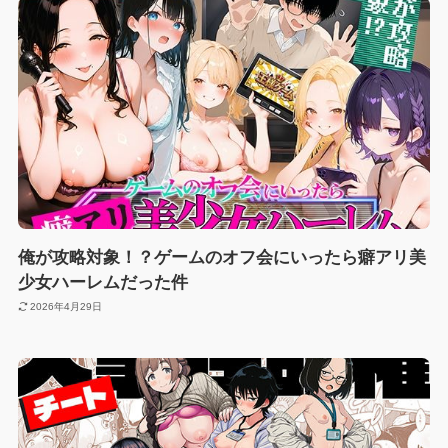
俺が攻略対象！？ゲームのオフ会にいったら癖アリ美
少女ハーレムだった件
2026年4月29日