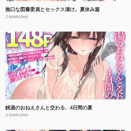
無口な図書委員とセックス漬け。夏休み篇
2026年1月6日
銭湯のおねえさんと交わる、4日間の夏
2026年1月6日