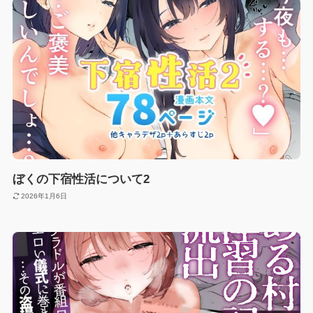
ぼくの下宿性活について2
2026年1月6日