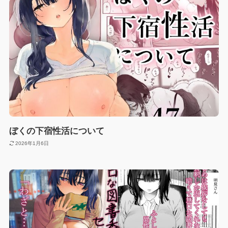
ぼくの下宿性活について
2026年1月6日