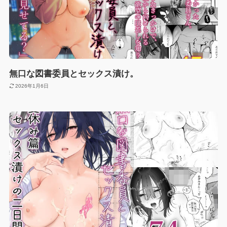
無口な図書委員とセックス漬け。
2026年1月6日