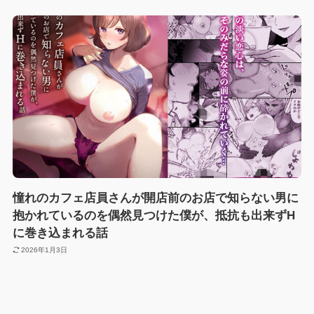
憧れのカフェ店員さんが開店前のお店で知らない男に
抱かれているのを偶然見つけた僕が、抵抗も出来ずH
に巻き込まれる話
2026年1月3日