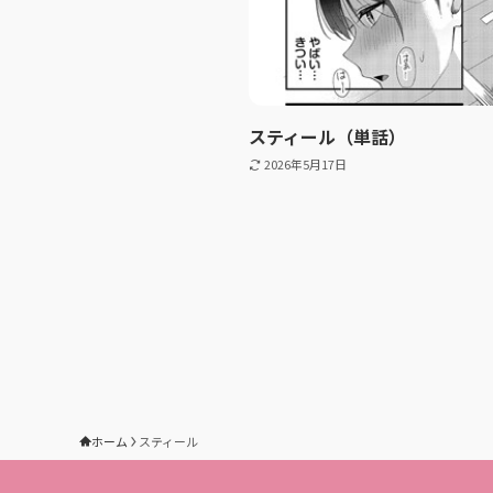
スティール（単話）
2026年5月17日
ホーム
スティール