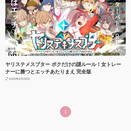
ヤリステメスブター ボクだけの謎ルール！女トレー
ナーに勝つとエッチあたりまえ 完全版
2026年4月29日
1