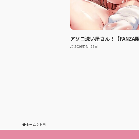
アソコ洗い屋さん！【FANZA
2026年4月28日
ホーム
トヨ