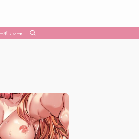
ーポリシー