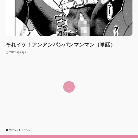
それイケ！アンアンパンパンマンマン（単話）
2026年2月2日
1
ホーム
ドール