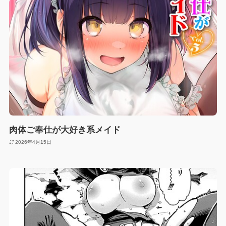
肉体ご奉仕が大好き系メイド
2026年4月15日