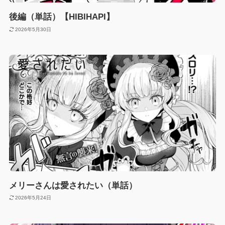
後編（単話）【HIBIHAPI】
2026年5月30日
メリーさんは愛されたい（単話）
2026年5月24日