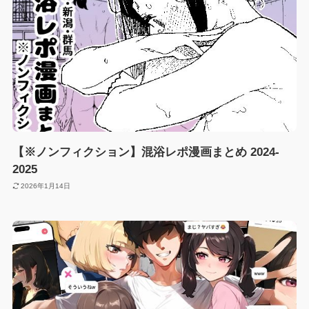
【※ノンフィクション】混浴レポ漫画まとめ 2024-
2025
2026年1月14日