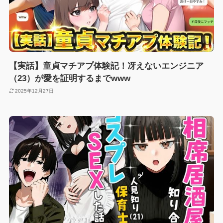
【実話】童貞マチアプ体験記！冴えないエンジニア
（23）が愛を証明するまでwww
2025年12月27日