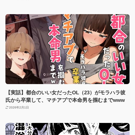
【実話】都合のいい女だったOL（23）がモラハラ彼
氏から卒業して、マチアプで本命男を掴むまでwww
2026年2月1日