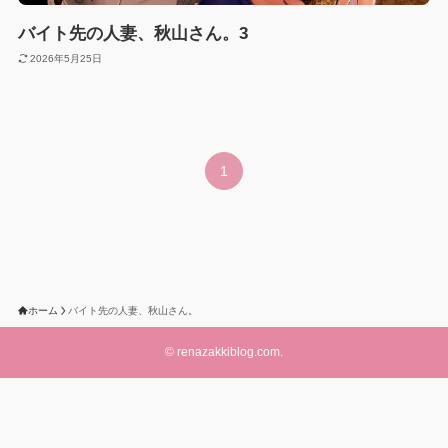
バイト先の人妻、秋山さん。3
2026年5月25日
1
ホーム
バイト先の人妻、秋山さん。
©
renazakkiblog.com.