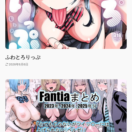
ふわとろりっぷ
2026年6月6日