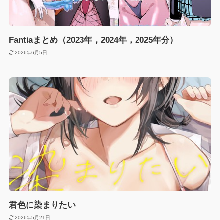
Fantiaまとめ（2023年，2024年，2025年分）
2026年6月5日
君色に染まりたい
2026年5月21日