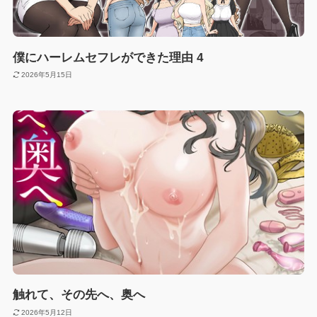
僕にハーレムセフレができた理由 4
2026年5月15日
触れて、その先へ、奥へ
2026年5月12日