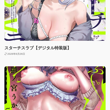
スターチスラブ【デジタル特装版】
2026年6月26日