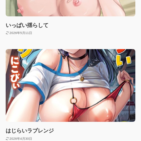
いっぱい揺らして
2026年5月11日
はじらいラブレンジ
2026年4月30日