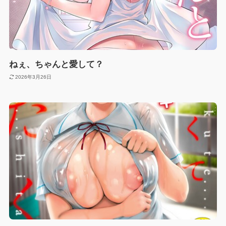
ねぇ、ちゃんと愛して？
2026年3月26日