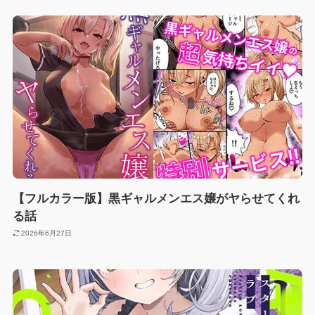
【フルカラー版】黒ギャルメンエス嬢がヤらせてくれ
る話
2026年6月27日