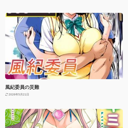
風紀委員の災難
2026年5月21日