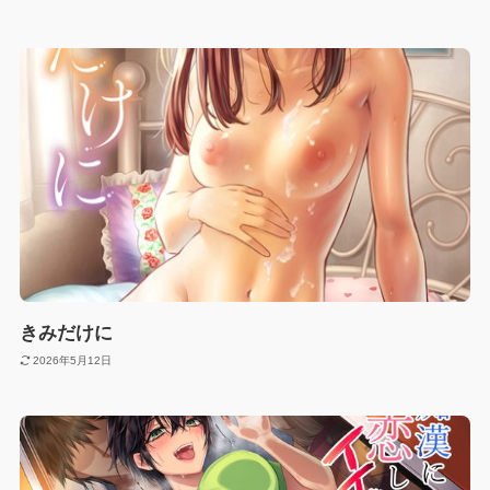
きみだけに
2026年5月12日