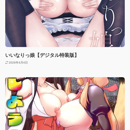
いいなりっ娘【デジタル特装版】
2026年4月4日