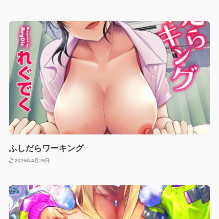
ふしだらワーキング
2026年4月28日