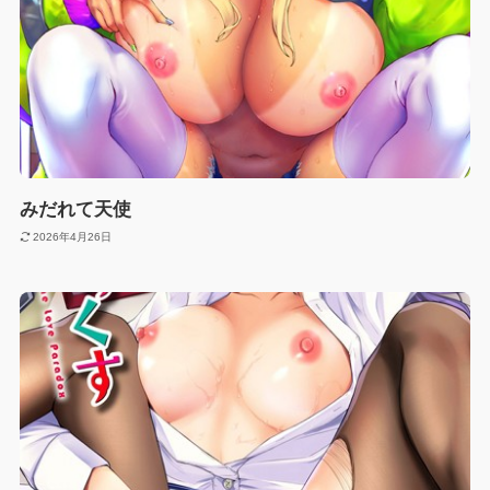
みだれて天使
2026年4月26日