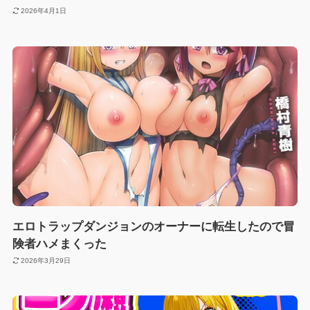
2026年4月1日
エロトラップダンジョンのオーナーに転生したので冒
険者ハメまくった
2026年3月29日