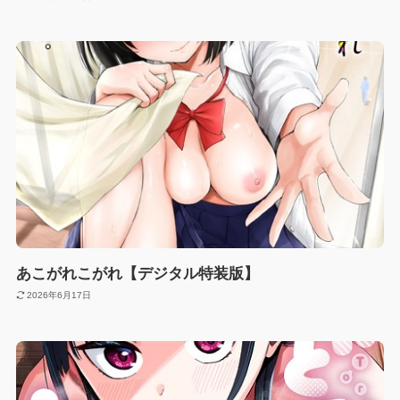
あこがれこがれ【デジタル特装版】
2026年6月17日