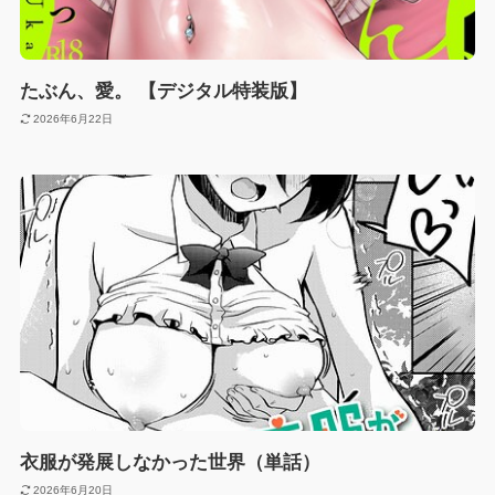
たぶん、愛。 【デジタル特装版】
2026年6月22日
衣服が発展しなかった世界（単話）
2026年6月20日