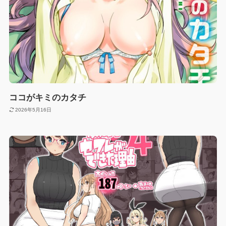
ココがキミのカタチ
2026年5月16日