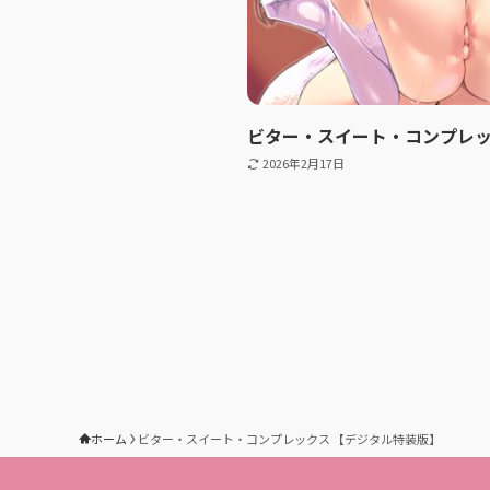
ビター・スイート・コンプレッ
2026年2月17日
ホーム
ビター・スイート・コンプレックス 【デジタル特装版】