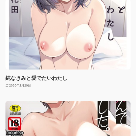
純なきみと愛でたいわたし
2026年2月20日