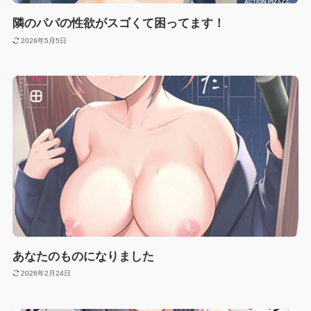
隣のパパの性欲がスゴくて困ってます！
2026年5月5日
あなたのものになりました
2026年2月24日