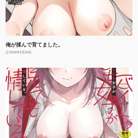
俺が揉んで育てました。
2026年2月20日