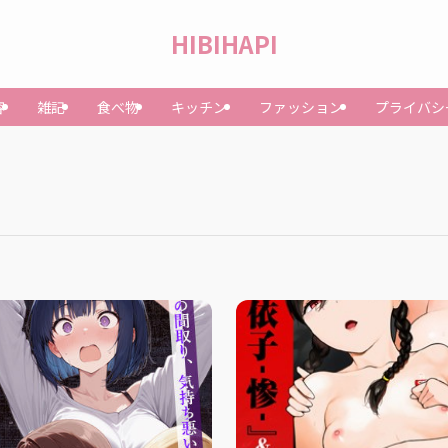
HIBIHAPI
容
雑記
食べ物
キッチン
ファッション
プライバシ