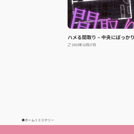
ハメる間取り – 中央にぽっか
2025年12月27日
ホーム
ミステリー