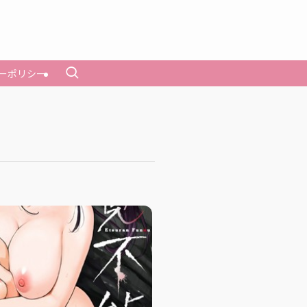
ーポリシー