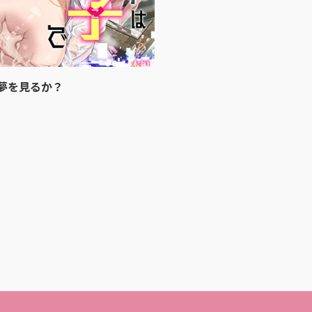
夢を見るか？