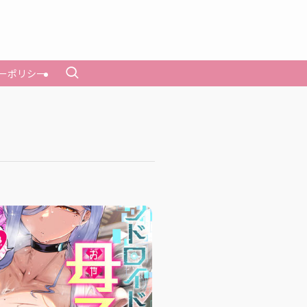
ーポリシー