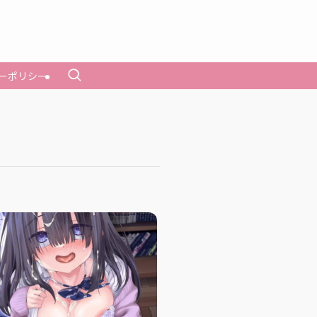
ーポリシー