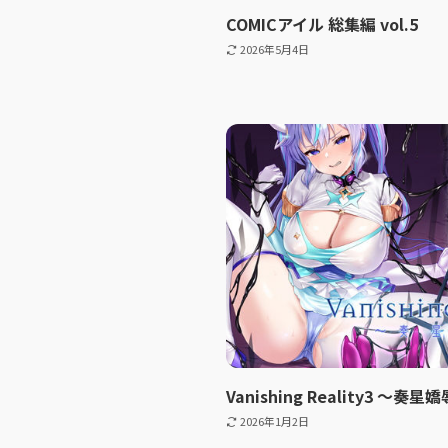
COMICアイル 総集編 vol.5
2026年5月4日
Vanishing Reality3 〜奏星
2026年1月2日