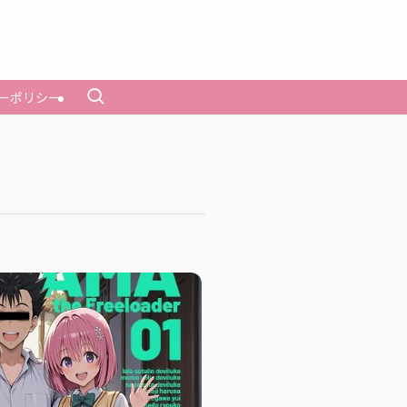
ーポリシー