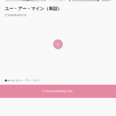
ユー・アー・マイン（単話）
2026年4月27日
1
ホーム
ユー・アー・マイン
©
renazakkiblog.com.