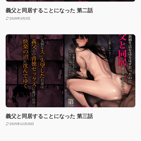
義父と同居することになった 第二話
2026年3月2日
義父と同居することになった 第三話
2025年12月29日