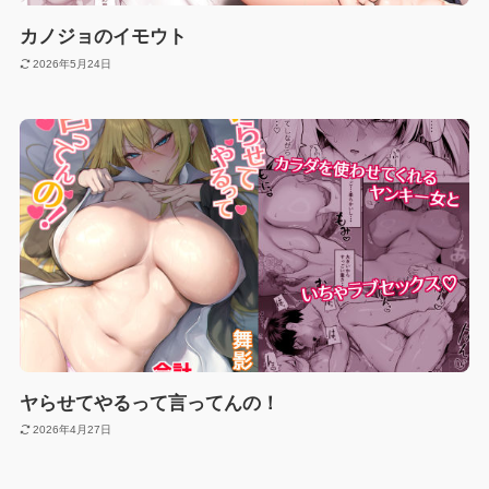
カノジョのイモウト
2026年5月24日
ヤらせてやるって言ってんの！
2026年4月27日