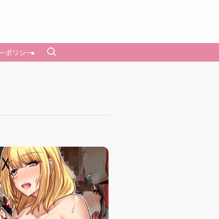
ーポリシー