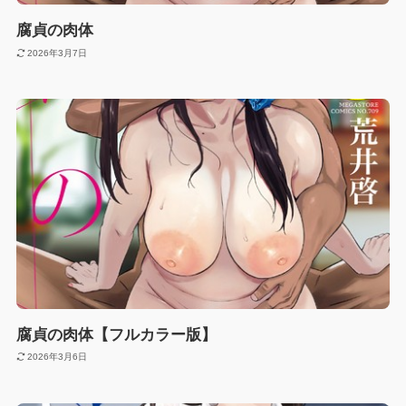
腐貞の肉体
2026年3月7日
腐貞の肉体【フルカラー版】
2026年3月6日