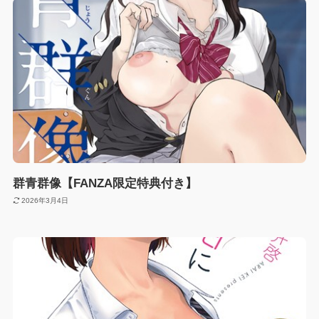
群青群像【FANZA限定特典付き】
2026年3月4日