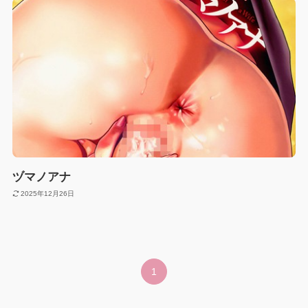
ヅマノアナ
2025年12月26日
1