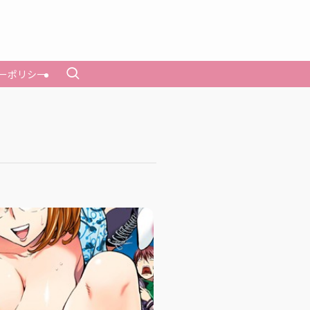
ーポリシー