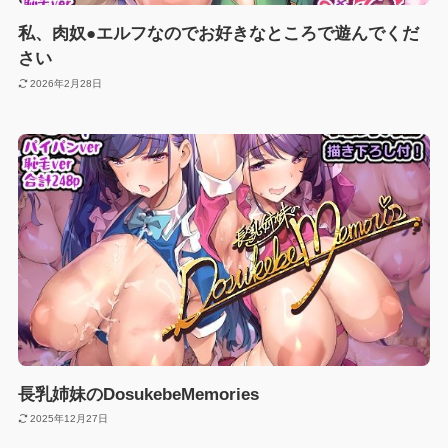
私、肉奴●エルフなのでお好きなところで遊んでくだ
さい
2026年2月28日
長乳姉妹のDosukebeMemories
2025年12月27日