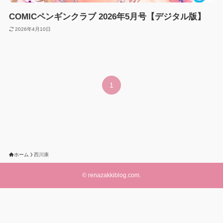
COMICペンギンクラブ 2026年5月号【デジタル版】
2026年4月10日
1
ホーム
西川康
©
renazakkiblog.com.