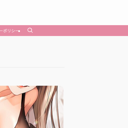
ーポリシー