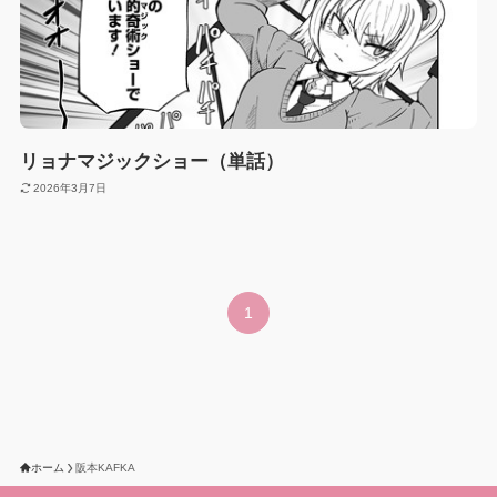
リョナマジックショー（単話）
2026年3月7日
1
ホーム
阪本KAFKA