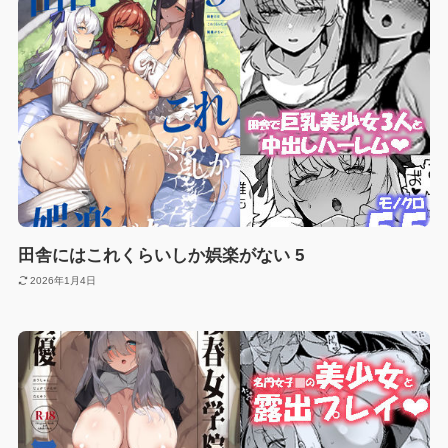
田舎にはこれくらいしか娯楽がない 5
2026年1月4日