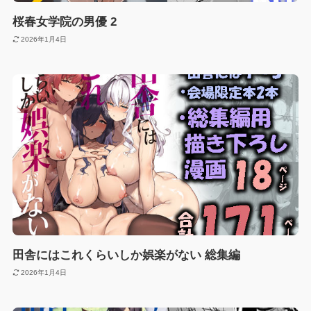
桜春女学院の男優 2
2026年1月4日
田舎にはこれくらいしか娯楽がない 総集編
2026年1月4日