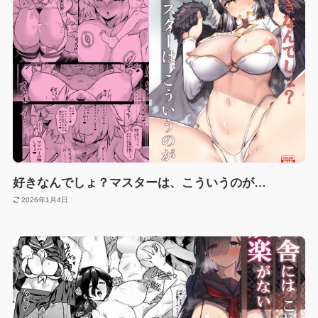
好きなんでしょ？マスターは、こういうのが…
2026年1月4日