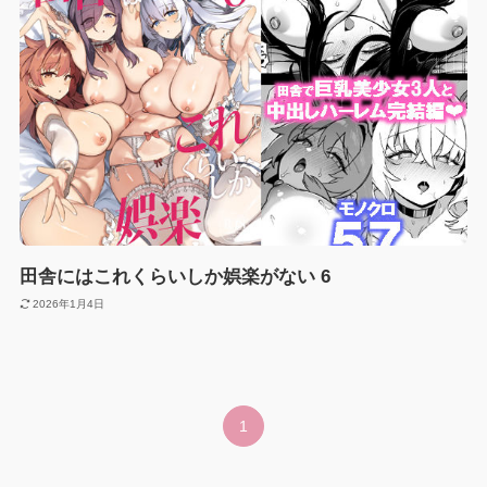
田舎にはこれくらいしか娯楽がない 6
2026年1月4日
1