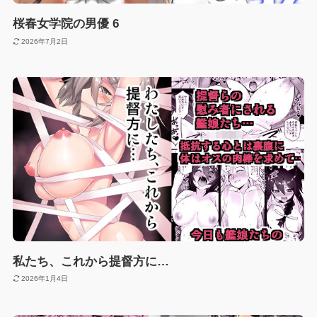
桜春女学院の男優 6
2026年7月2日
私たち、これから提督方に…
2026年1月4日