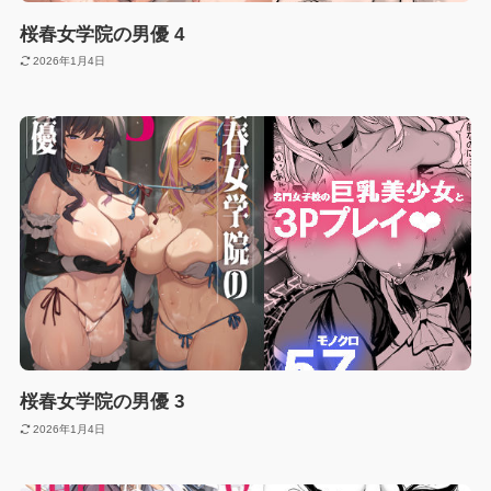
桜春女学院の男優 4
2026年1月4日
桜春女学院の男優 3
2026年1月4日