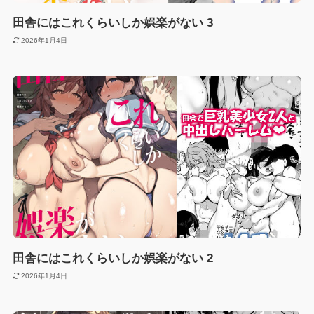
田舎にはこれくらいしか娯楽がない 3
2026年1月4日
田舎にはこれくらいしか娯楽がない 2
2026年1月4日