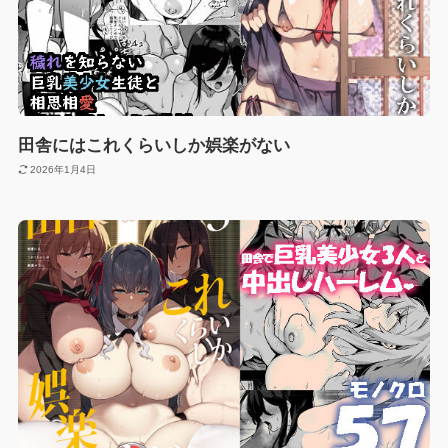
田舎にはこれくらいしか娯楽がない
2026年1月4日