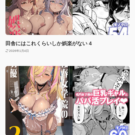
田舎にはこれくらいしか娯楽がない 4
2026年1月4日