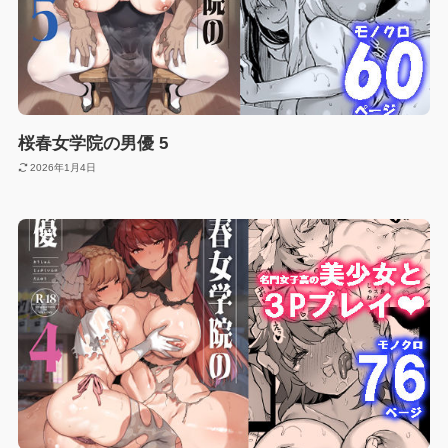
桜春女学院の男優 5
2026年1月4日