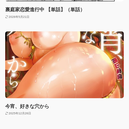
裏庭家恋愛進行中 【単話】（単話）
2026年5月21日
今宵、好きな穴から
2025年12月26日