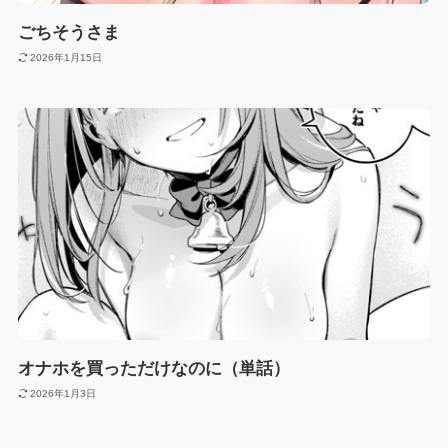
ごちそうさま
2026年1月15日
オナホを買っただけなのに（単話）
2026年1月3日