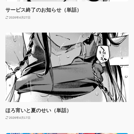
サービス終了のお知らせ（単話）
2026年4月27日
ほろ宵いと夏のせい（単話）
2026年4月17日