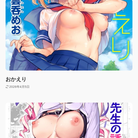
おかえり
2026年4月5日