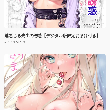
魅悪ちる先生の誘惑【デジタル版限定おまけ付き】
2026年3月31日