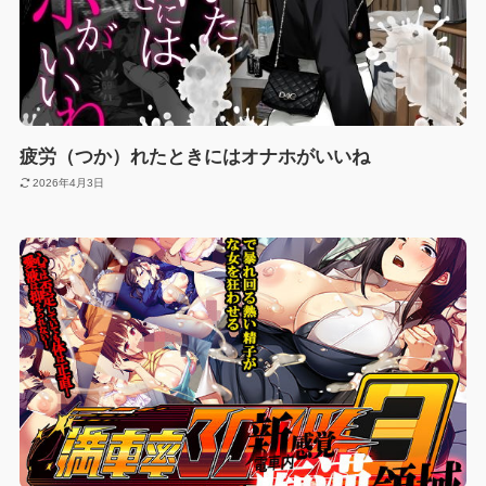
疲労（つか）れたときにはオナホがいいね
2026年4月3日