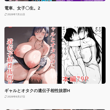
電車、女子〇生。2
2026年7月11日
ギャルとオタクの遺伝子相性抜群H
2026年6月17日