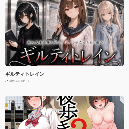
ギルティトレイン
2026年5月25日