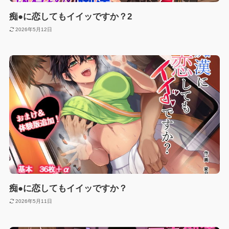
痴●に恋してもイイッですか？2
2026年5月12日
痴●に恋してもイイッですか？
2026年5月11日