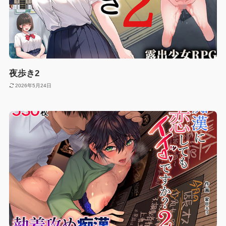
夜歩き2
2026年5月24日