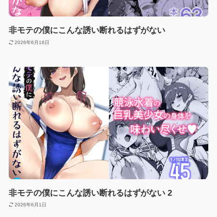
非モテの僕にこんな誘い断れるはずがない
2026年6月16日
非モテの僕にこんな誘い断れるはずがない 2
2026年6月1日